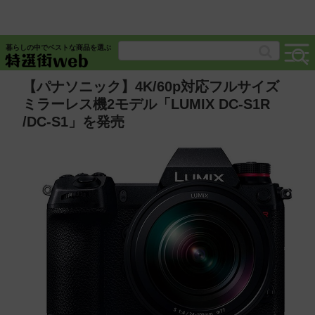
暮らしの中でベストな商品を選ぶ
【パナソニック】4K/60p対応フルサイズ
ミラーレス機2モデル「LUMIX DC-S1R
/DC-S1」を発売