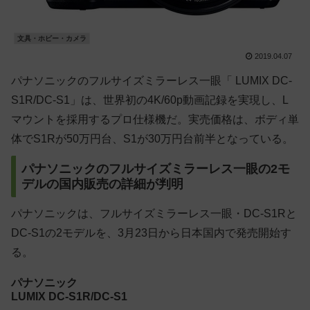
文具・ホビー・カメラ
2019.04.07
パナソニックのフルサイズミラーレス一眼「 LUMIX DC-
S1R/DC-S1」は、世界初の4K/60p動画記録を実現し、L
マウントを採用するプロ仕様機だ。実売価格は、ボディ単
体でS1Rが50万円台、S1が30万円台前半となっている。
パナソニックのフルサイズミラーレス一眼の2モ
デルの国内販売の詳細が判明
パナソニックは、フルサイズミラーレス一眼・DC-S1Rと
DC-S1の2モデルを、3月23日から日本国内で発売開始す
る。
パナソニック
LUMIX DC-S1R/DC-S1