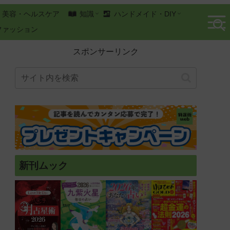
美容・ヘルスケア
知識
ハンドメイド・DIY
ファッション
スポンサーリンク
新刊ムック