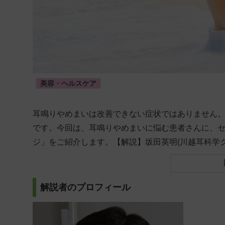
美容・ヘルスケア
耳鳴りやめまいは改善できない症状ではありません
です。今回は、耳鳴りやめまいに悩む患者さんに、
ジ」をご紹介します。【解説】坂田英明(川越耳科学
解説者のプロフィール