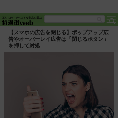
暮らしの中でベストな商品を選ぶ
【スマホの広告を閉じる】ポップアップ広
告やオーバーレイ広告は「閉じるボタン」
を押して対処