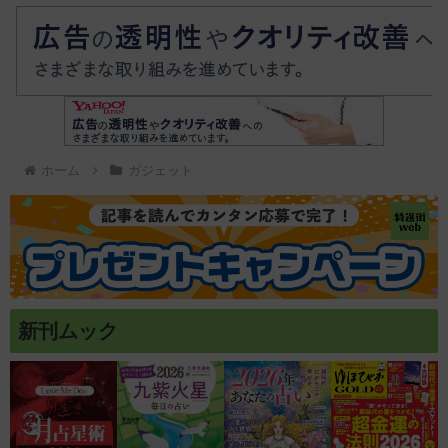
ホーム
ガジェット
新刊ムック