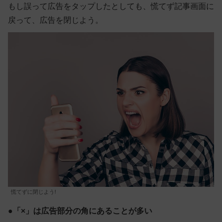
もし誤って広告をタップしたとしても、慌てず記事画面に
戻って、広告を閉じよう。
慌てずに閉じよう!
●「×」は広告部分の角にあることが多い