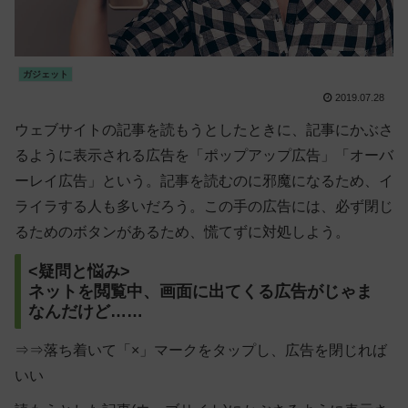
ガジェット
2019.07.28
ウェブサイトの記事を読もうとしたときに、記事にかぶさ
るように表示される広告を「ポップアップ広告」「オーバ
ーレイ広告」という。記事を読むのに邪魔になるため、イ
ライラする人も多いだろう。この手の広告には、必ず閉じ
るためのボタンがあるため、慌てずに対処しよう。
<疑問と悩み>
ネットを閲覧中、画面に出てくる広告がじゃま
なんだけど……
⇒⇒落ち着いて「×」マークをタップし、広告を閉じれば
いい