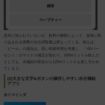
意外に知られていないが、飲料の種類によって、身体に取
り込まれる実際の水分摂取量は異なってくる。例えば、
「ビール」の場合は、高い利尿作用を考慮し、「-60パー
セント」のマイナス補正が加わり、200mリットル飲んだ
としても、水補給の収支から120mリットルも差し引かれ
てしまう。
(2)大きな文字&ボタンの操作しやすい水分補給
アプリ
水リマインダ