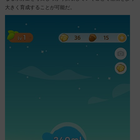
大きく育成することが可能だ。