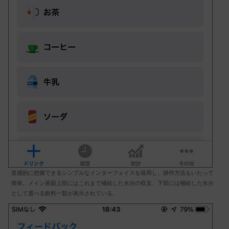
直感的に把握できるシンプルなインターフェイスを採用し、操作方法もいたって
簡単。メイン画面上部にはこれまで補給した水分の収支、下部には補給した水分
として選べる飲料一覧が表示されている。