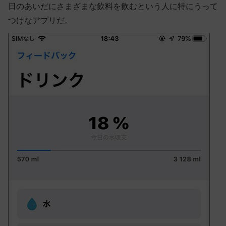
日のあいだにさまざまな飲料を飲むという人に特にうって
つけなアプリだ。