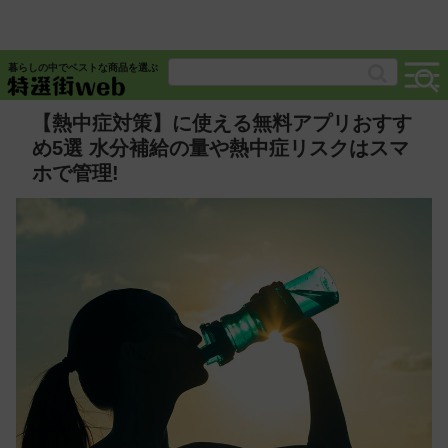
暮らしの中でベストな商品を選ぶ
【熱中症対策】に使える無料アプリおすす
め5選 水分補給の量や熱中症リスクはスマ
ホで管理!