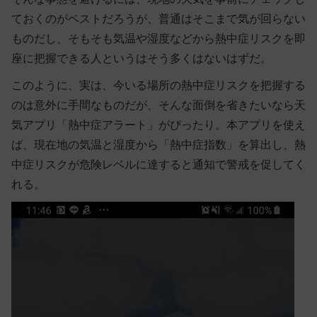
ておくのがベストだろうが、普通はそこまで気が回らない
ものだし、そもそも気温や湿度などから熱中症リスクを即
座に把握できる人というはそう多くはないはずだ。
このように、実は、今いる場所の熱中症リスクを把握する
のは意外に手間なものだが、そんな面倒を省きたいなら天
気アプリ「熱中症アラート」がぴったり。本アプリを使え
ば、
現在地の気温と湿度から「熱中症指数」を算出し、熱
中症リスクが危険レベルに達すると通知で警戒を促してく
れる
。