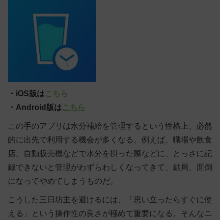
・iOS版は
こちら
・Android版は
こちら
この手のアプリは水分補給を管理するという性格上、必然
的に出先で利用する機会が多くなる。例えば、職場や飲食
店、自動販売機などで水分を摂った際などに、とっさに記
録できないと管理がわずらわしくなってきて、結局、面倒
になってやめてしまうものだ。
こうした三日坊主を避けるには、「思い立ったらすぐに使
える」という操作性の良さが極めて重要になる。そんなニ