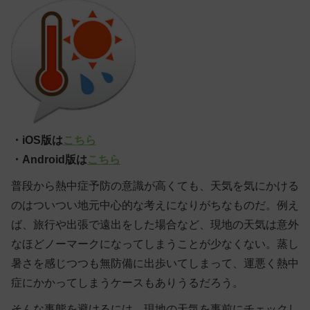
・iOS版は
こちら
・Android版は
こちら
普段から熱中症予防の意識が高くても、天気を気にかける
のはついつい地元中心的な考えになりがちなものだ。例え
ば、旅行や出張で遠出をした場合など、現地の天気は意外
なほどノーマークになってしまうことが少なくない。蒸し
暑さを感じつつも無防備に出歩いてしまって、運悪く熱中
症にかかってしまうケースもありうるだろう。
そんな事態を避けるには、現地の天気を事前にチェックし