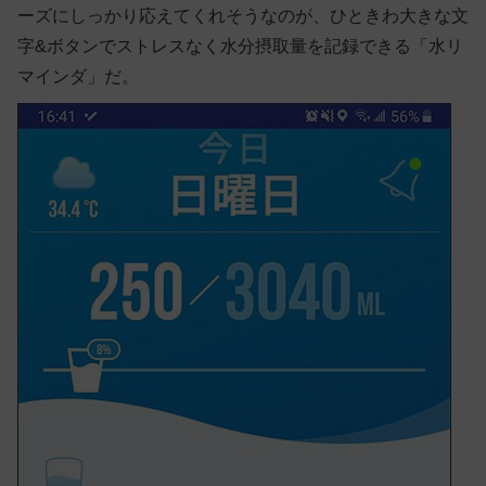
ーズにしっかり応えてくれそうなのが、ひときわ大きな文
字&ボタンでストレスなく水分摂取量を記録できる「水リ
マインダ」だ。