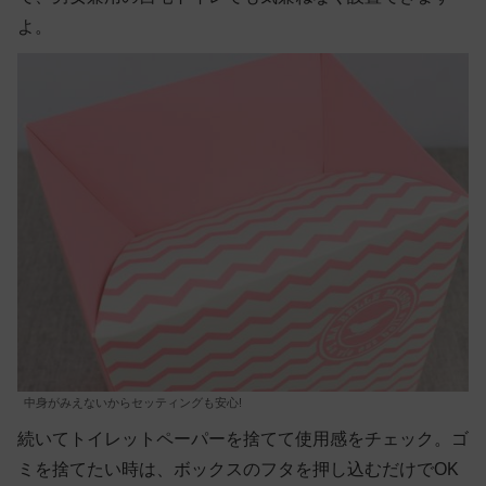
よ。
中身がみえないからセッティングも安心!
続いてトイレットペーパーを捨てて使用感をチェック。ゴ
ミを捨てたい時は、ボックスのフタを押し込むだけでOK