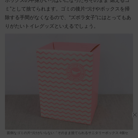
ボックスの中身がいっぱいになったらそのまま“燃えるゴ
ミ”として捨てられます。ゴミの後片づけやボックスを掃
除する手間がなくなるので、“ズボラ女子”にはとってもあ
りがたいトイレグッズといえるでしょう。
面倒なゴミの片づけがいらない「そのまま捨てられるサニタリーボックス 4個セ