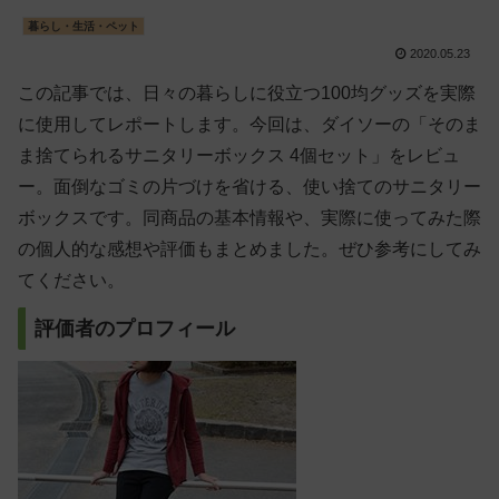
暮らし・生活・ペット
2020.05.23
この記事では、日々の暮らしに役立つ100均グッズを実際
に使用してレポートします。今回は、ダイソーの「そのま
ま捨てられるサニタリーボックス 4個セット」をレビュ
ー。面倒なゴミの片づけを省ける、使い捨てのサニタリー
ボックスです。同商品の基本情報や、実際に使ってみた際
の個人的な感想や評価もまとめました。ぜひ参考にしてみ
てください。
評価者のプロフィール