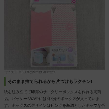
サニタリーボックスなのに“使い捨て式”!?
そのまま捨てられるから片づけもラクチン!
紙を組み立てて即席のサニタリーボックスを作れる同商
品。パッケージの中には4回分のボックスが入っていま
す。ボックスのデザインはピンクを基調としたポップな色