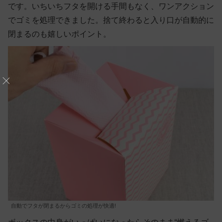
です。いちいちフタを開ける手間もなく、ワンアクション
でゴミを処理できました。捨て終わると入り口が自動的に
閉まるのも嬉しいポイント。
自動でフタが閉まるからゴミの処理が快適!