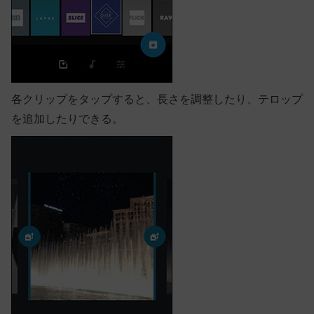
各クリップをタップすると、長さを調整したり、テロップ
を追加したりできる。