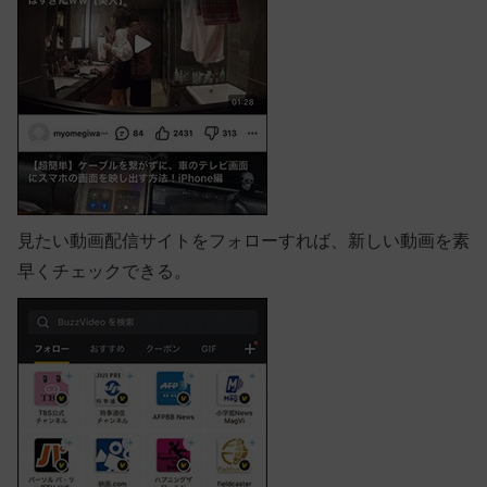
見たい動画配信サイトをフォローすれば、新しい動画を素
早くチェックできる。