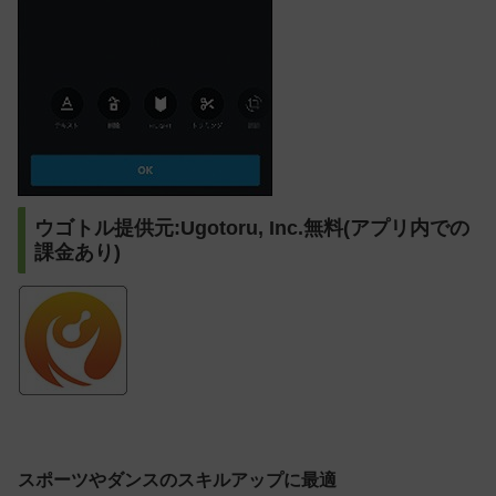
ウゴトル提供元:Ugotoru, Inc.無料(アプリ内での
課金あり)
スポーツやダンスのスキルアップに最適