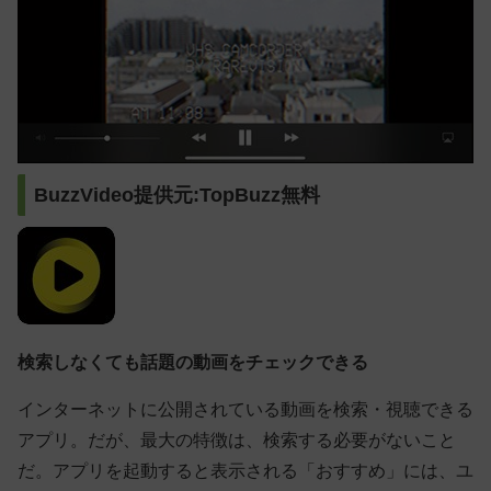
BuzzVideo提供元:TopBuzz無料
検索しなくても話題の動画をチェックできる
インターネットに公開されている動画を検索・視聴できる
アプリ。だが、最大の特徴は、検索する必要がないこと
だ。アプリを起動すると表示される「おすすめ」には、ユ