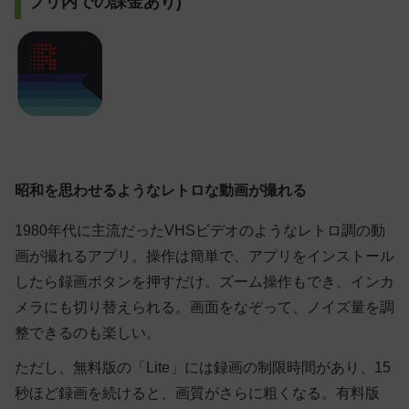
プリ内での課金あり)
昭和を思わせるようなレトロな動画が撮れる
1980年代に主流だったVHSビデオのようなレトロ調の動
画が撮れるアプリ。操作は簡単で、アプリをインストール
したら録画ボタンを押すだけ。ズーム操作もでき、インカ
メラにも切り替えられる。画面をなぞって、ノイズ量を調
整できるのも楽しい。
ただし、無料版の「Lite」には録画の制限時間があり、15
秒ほど録画を続けると、画質がさらに粗くなる。有料版