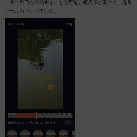
自身で動画を投稿することも可能。縦表示が基本で、編集
ツールもそろっている。