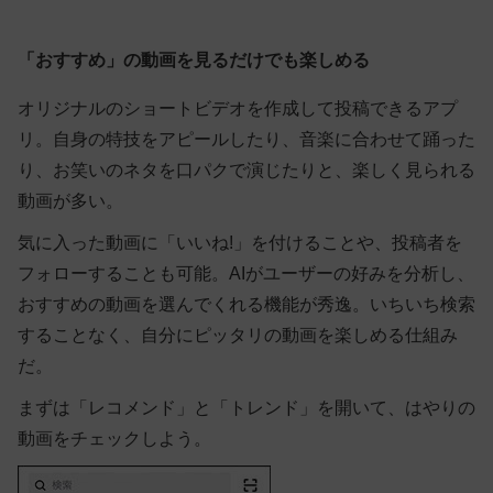
「おすすめ」の動画を見るだけでも楽しめる
オリジナルのショートビデオを作成して投稿できるアプ
リ。自身の特技をアピールしたり、音楽に合わせて踊った
り、お笑いのネタを口パクで演じたりと、楽しく見られる
動画が多い。
気に入った動画に「いいね!」を付けることや、投稿者を
フォローすることも可能。AIがユーザーの好みを分析し、
おすすめの動画を選んでくれる機能が秀逸。いちいち検索
することなく、自分にピッタリの動画を楽しめる仕組み
だ。
まずは「レコメンド」と「トレンド」を開いて、はやりの
動画をチェックしよう。