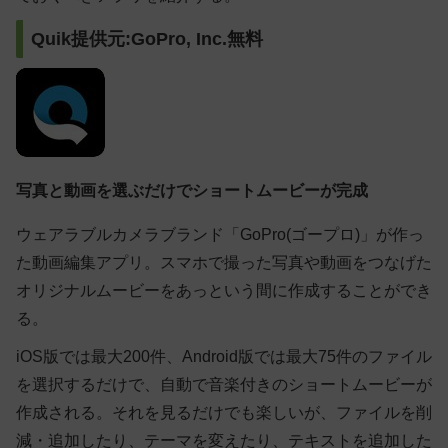
Quik提供元:GoPro, Inc.無料
写真と動画を選ぶだけでショートムービーが完成
ウェアラブルカメラブランド「GoPro(ゴープロ)」が作っ
た動画編集アプリ。スマホで撮った写真や動画をつなげた
オリジナルムービーをあっという間に作成することができ
る。
iOS版では最大200件、Android版では最大75件のファイル
を選択するだけで、自動で音楽付きのショートムービーが
作成される。それを見るだけでも楽しいが、ファイルを削
減・追加したり、テーマを変えたり、テキストを追加した