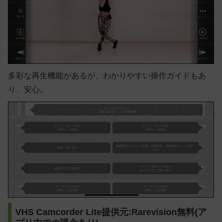
多彩な再生機能があるが、わかりやすい操作ガイドもあ
り、安心。
VHS Camcorder Lite提供元:Rarevision無料(ア