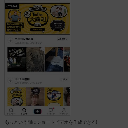
あっという間にショートビデオを作成できる!