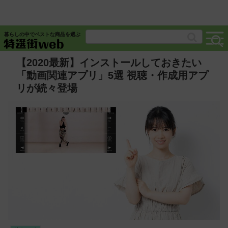
暮らしの中でベストな商品を選ぶ
【2020最新】インストールしておきたい
「動画関連アプリ」5選 視聴・作成用アプ
リが続々登場