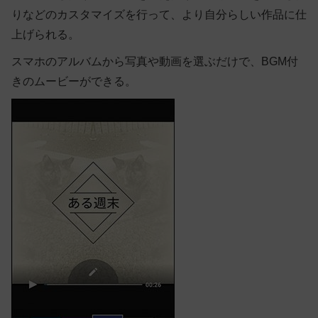
りなどのカスタマイズを行って、より自分らしい作品に仕
上げられる。
スマホのアルバムから写真や動画を選ぶだけで、BGM付
きのムービーができる。