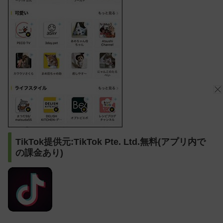
TikTok提供元:TikTok Pte. Ltd.無料(アプリ内で
の課金あり)