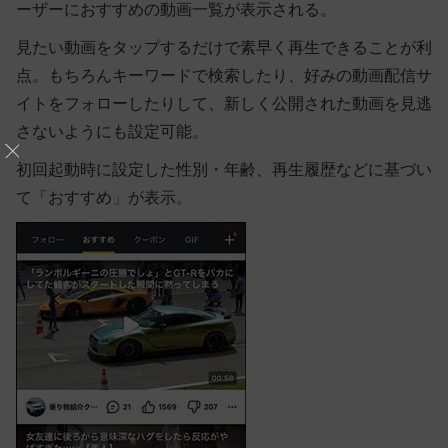
ーザーにおすすめの動画一覧が表示される。
見たい動画をタップするだけで素早く再生できることが利
点。もちろんキーワードで検索したり、好みの動画配信サ
イトをフォローしたりして、新しく公開された動画を見逃
さないようにも設定可能。
初回起動時に設定した性別・年齢、再生履歴などに基づい
て「おすすめ」が表示。