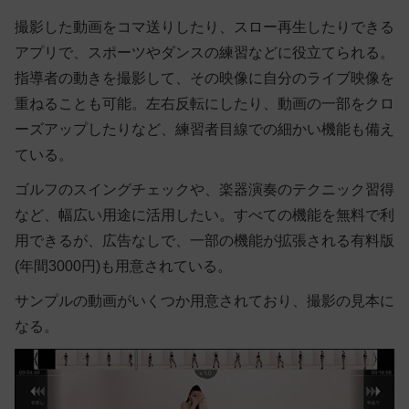
撮影した動画をコマ送りしたり、スロー再生したりできる
アプリで、スポーツやダンスの練習などに役立てられる。
指導者の動きを撮影して、その映像に自分のライブ映像を
重ねることも可能。左右反転にしたり、動画の一部をクロ
ーズアップしたりなど、練習者目線での細かい機能も備え
ている。
ゴルフのスイングチェックや、楽器演奏のテクニック習得
など、幅広い用途に活用したい。すべての機能を無料で利
用できるが、広告なしで、一部の機能が拡張される有料版
(年間3000円)も用意されている。
サンプルの動画がいくつか用意されており、撮影の見本に
なる。