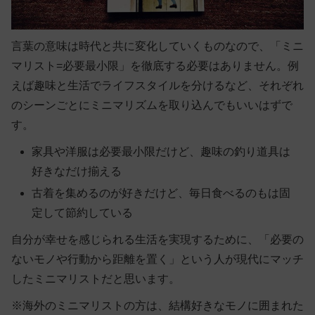
言葉の意味は時代と共に変化していくものなので、「ミニ
マリスト=必要最小限」を徹底する必要はありません。例
えば趣味と生活でライフスタイルを分けるなど、それぞれ
のシーンごとにミニマリズムを取り込んでもいいはずで
す。
家具や洋服は必要最小限だけど、趣味の釣り道具は
好きなだけ揃える
古着を集めるのが好きだけど、毎日食べるのもは固
定して節約している
自分が幸せを感じられる生活を実現するために、「必要の
ないモノや行動から距離を置く」という人が現代にマッチ
したミニマリストだと思います。
※海外のミニマリストの方は、結構好きなモノに囲まれた