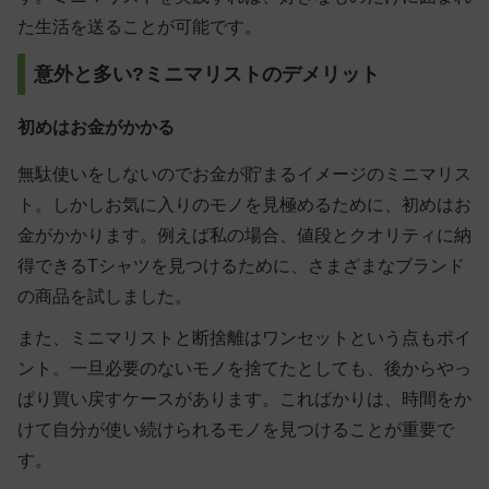
た生活を送ることが可能です。
意外と多い?ミニマリストのデメリット
初めはお金がかかる
無駄使いをしないのでお金が貯まるイメージのミニマリス
ト。しかしお気に入りのモノを見極めるために、初めはお
金がかかります。例えば私の場合、値段とクオリティに納
得できるTシャツを見つけるために、さまざまなブランド
の商品を試しました。
また、ミニマリストと断捨離はワンセットという点もポイ
ント。一旦必要のないモノを捨てたとしても、後からやっ
ぱり買い戻すケースがあります。こればかりは、時間をか
けて自分が使い続けられるモノを見つけることが重要で
す。