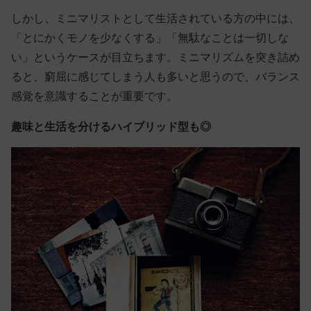
しかし、ミニマリストとして生活されている方の中には、
「とにかくモノを少なくする」「無駄なことは一切しな
い」というケースが目立ちます。ミニマリズムを突き詰め
ると、窮屈に感じてしまう人も多いと思うので、バランス
感覚を意識することが重要です。
趣味と生活を分けるハイブリッド型も◎