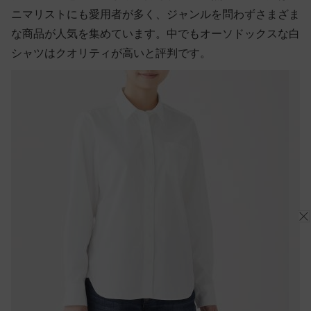
ニマリストにも愛用者が多く、ジャンルを問わずさまざま
な商品が人気を集めています。中でもオーソドックスな白
シャツはクオリティが高いと評判です。