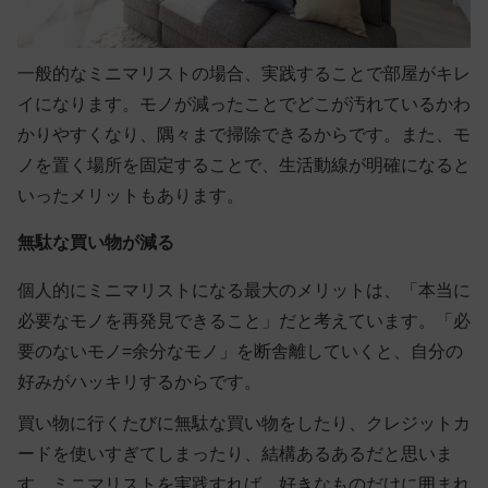
一般的なミニマリストの場合、実践することで部屋がキレ
イになります。モノが減ったことでどこが汚れているかわ
かりやすくなり、隅々まで掃除できるからです。また、モ
ノを置く場所を固定することで、生活動線が明確になると
いったメリットもあります。
無駄な買い物が減る
個人的にミニマリストになる最大のメリットは、「本当に
必要なモノを再発見できること」だと考えています。「必
要のないモノ=余分なモノ」を断舎離していくと、自分の
好みがハッキリするからです。
買い物に行くたびに無駄な買い物をしたり、クレジットカ
ードを使いすぎてしまったり、結構あるあるだと思いま
す。ミニマリストを実践すれば、好きなものだけに囲まれ