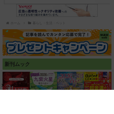
ホーム
暮らし・生活・ペット
新刊ムック