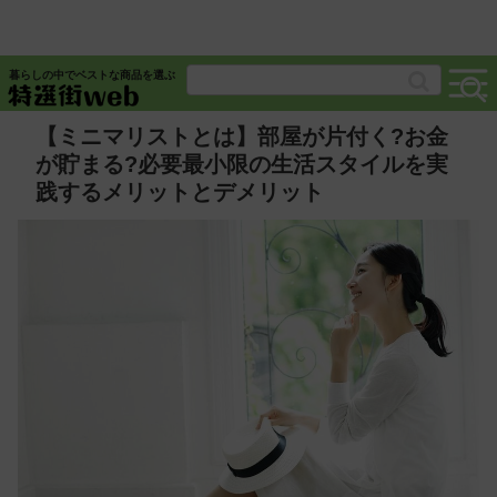
暮らしの中でベストな商品を選ぶ
【ミニマリストとは】部屋が片付く?お金
が貯まる?必要最小限の生活スタイルを実
践するメリットとデメリット