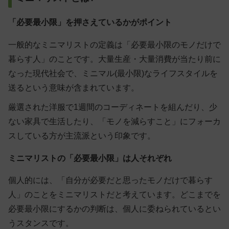
「必要最小限」を押さえているかがポイント
一般的なミニマリストの定義は「必要最小限のモノだけで
暮らす人」のことです。大量生産・大量消費が当たり前に
なった現代社会で、ミニマル(最小限)なライフスタイルを
送るという意味が含まれています。
厳選された洋服で1週間のコーディネートを組んだり、少
ない家具で生活したり、「モノを減らすこと」にフォーカ
スしている方が主流派という印象です。
ミニマリストの「必要最小限」は人それぞれ
個人的には、「自分が必要だと思ったモノだけで暮らす
人」のことをミニマリストだと考えています。どこまでを
必要最小限にするかの判断は、個人に委ねられているとい
うスタンスです。