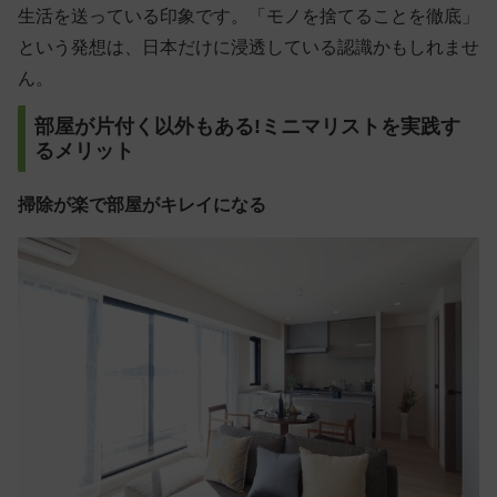
生活を送っている印象です。「モノを捨てることを徹底」
という発想は、日本だけに浸透している認識かもしれませ
ん。
部屋が片付く以外もある!ミニマリストを実践す
るメリット
掃除が楽で部屋がキレイになる