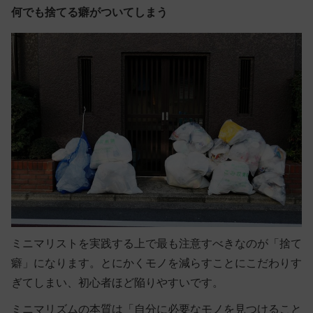
何でも捨てる癖がついてしまう
ミニマリストを実践する上で最も注意すべきなのが「捨て
癖」になります。とにかくモノを減らすことにこだわりす
ぎてしまい、初心者ほど陥りやすいです。
ミニマリズムの本質は「自分に必要なモノを見つけること