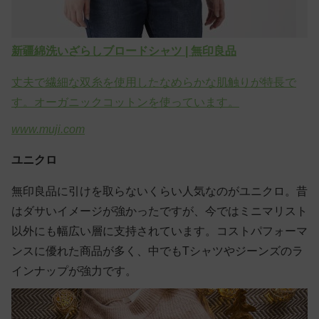
新疆綿洗いざらしブロードシャツ | 無印良品
丈夫で繊細な双糸を使用したなめらかな肌触りが特長で
す。オーガニックコットンを使っています。
www.muji.com
ユニクロ
無印良品に引けを取らないくらい人気なのがユニクロ。昔
はダサいイメージが強かったですが、今ではミニマリスト
以外にも幅広い層に支持されています。コストパフォーマ
ンスに優れた商品が多く、中でもTシャツやジーンズのラ
インナップが強力です。