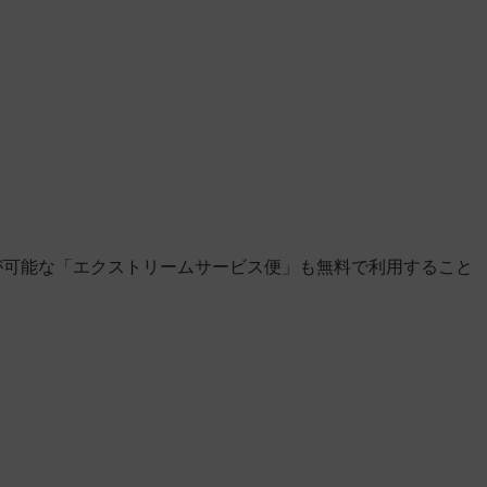
が可能な「エクストリームサービス便」も無料で利用すること