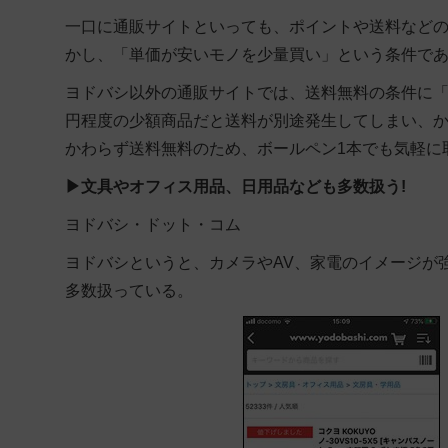
一口に通販サイトといっても、ポイントや送料など
かし、「単価が安いモノを少量買い」という条件で
ヨドバシ以外の通販サイトでは、送料無料の条件に
円程度の少額商品だと送料が別途発生してしまい、
かわらず送料無料のため、ボールペン1本でも気軽に
▶
文具やオフィス用品、日用品なども多数扱う!
ヨドバシ・ドット・コム
ヨドバシというと、カメラやAV、家電のイメージが
多数扱っている。