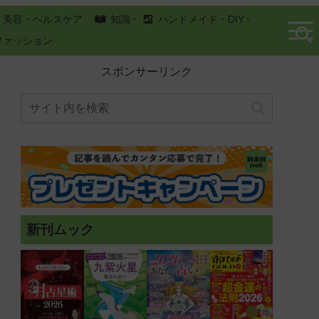
美容・ヘルスケア
知識
ハンドメイド・DIY
ファッション
スポンサーリンク
新刊ムック