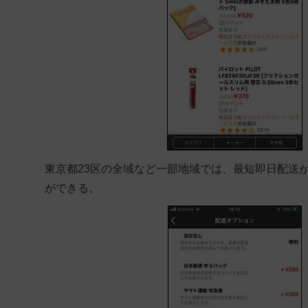
東京都23区の全域など一部地域では、最短即日配送
ができる。