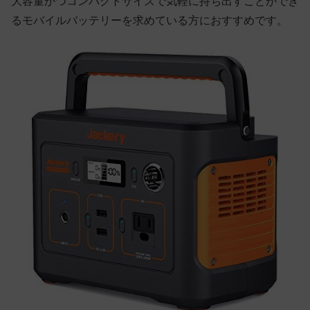
大容量かつコンパクトサイズで気軽に持ち出すことができ
るモバイルバッテリーを求めている方におすすめです。