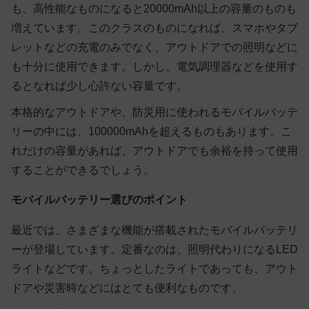
も、高性能なものになると20000mAh以上の容量のものも
増えています。このクラスのものになれば、スマホやタブ
レットなどの充電のみでなく、アウトドアでの照明などに
も十分に使用できます。しかし、電気調理器などを使用す
るとなれば少し心許ない容量です。
本格的なアウトドアや、防災用に使われるモバイルバッテ
リーの中には、100000mAhを超えるものもあります。こ
れだけの容量があれば、アウトドアでも余裕を持って使用
することができるでしょう。
モバイルバッテリー選びのポイント
最近では、さまざまな機能が搭載されたモバイルバッテリ
ーが登場しています。定番なのは、照明代わりになるLED
ライトなどです。ちょっとしたライトであっても、アウト
ドアや災害時などにはとても便利なものです。