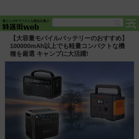
暮らしの中でベストな商品を選ぶ
【大容量モバイルバッテリーのおすすめ】
100000mAh以上でも軽量コンパクトな機
種を厳選 キャンプに大活躍!