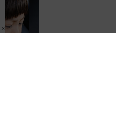
P3 Pro」を試してみた結果
レビュー
Android
スポンサーリンク