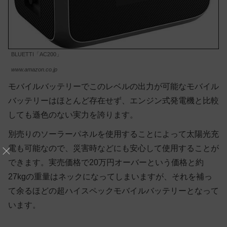
BLUETTI「AC200」
www.amazon.co.jp
モバイルバッテリーでこのレベルの出力が可能なモバイル
バッテリーはほとんど存在せず、エンジン式発電機と比較
しても遜色のない実力を誇ります。
別売りのソーラーパネルを使用することによって太陽光充
電も可能なので、災害時などにも安心して使用することが
できます。実売価格で20万円オーバーという価格と約
27kgの重量はネックになってしまいますが、それを補っ
て余るほどの超ハイスペックモバイルバッテリーとなって
います。