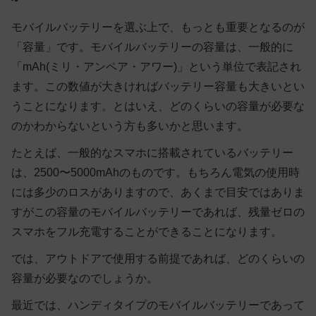
モバイルバッテリーを選ぶ上で、もっとも重要となるのが
「容量」です。モバイルバッテリーの容量は、一般的に
「mAh(ミリ・アンペア・アワー)」という単位で表記され
ます。この数値が大きければバッテリー容量も大きいとい
うことになります。とはいえ、どのくらいの容量が必要な
のかわからないという方も多いかと思います。
たとえば、一般的なスマホに搭載されているバッテリー
は、2500〜5000mAhのものです。もちろん電気の使用時
には多少のロスがありますので、あくまで目安ではありま
すがこの容量のモバイルバッテリーであれば、残量ゼロの
スマホをフル充電することができることになります。
では、アウトドアで使用する前提であれば、どのくらいの
容量が必要なのでしょうか。
最近では、ハンディタイプのモバイルバッテリーであって