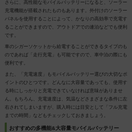
さらに、高性能なモバイルバッテリーになると、ソーラー
充電機能が搭載されたものもあります。外付けのソーラー
パネルを使用することによって、かなりの高効率で充電す
ることができますので、アウトドアでの連泊などでも便利
です。
車のシガーソケットから給電することができるタイプのも
のであれば「走行充電」も可能ですので、車中泊の際にも
便利です。
また、「充電速度」もモバイルバッテリー選びの大切なポ
イントのひとつです。どんなに大容量であっても、使用す
る時にしっかりと充電できていなければ意味がありませ
ん。もちろん、充電速度は、気温などさまざまな条件に左
右されてしまいますが、購入時には目安として「フル充電
までの時間」などもチェックしておきましょう。
おすすめの多機能&大容量モバイルバッテリー