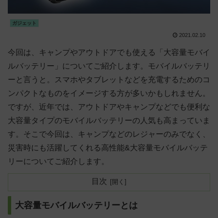
ガジェット
2021.02.10
今回は、キャンプやアウトドアでも使える「大容量モバイ
ルバッテリー」についてご紹介します。モバイルバッテリ
ーと言うと。スマホやタブレットなどを充電するためのコ
ンパクトなものをイメージする方が多いかもしれません。
ですが、近年では、アウトドアやキャンプなどでも便利な
大容量タイプのモバイルバッテリーの人気も高まっていま
す。そこで今回は、キャンプなどのレジャーのみでなく、
災害時にも活躍してくれる高性能&大容量モバイルバッテ
リーについてご紹介します。
目次
大容量モバイルバッテリーとは