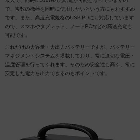
最大で、同時に516Wの充給電が可能となっていますの
で、複数の機器を同時に使用したいという方にもおすすめ
です。また、高速充電規格のUSB PDにも対応しています
ので、スマホやタブレット、ノートPCなどの高速充電も
可能です。
これだけの大容量・大出力バッテリーですが、バッテリー
マネジメントシステムを搭載しており、常に適切な電圧・
温度管理を行ってくれます。そのため安全性も高く、常に
安定した電力を出力できるのもポイントです。