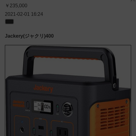
￥235,000
2021-02-01 16:24
Jackery(ジャクリ)400