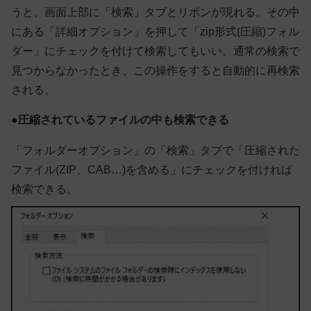
うと、画面上部に「検索」タブとリボンが現れる。その中
にある「詳細オプション」を押して「zip形式(圧縮)フォル
ダー」にチェックを付けて検索してもいい。通常の検索で
見つからなかったとき、この操作をすると自動的に再検索
される。
●圧縮されているファイルの中も検索できる
「フォルダーオプション」の「検索」タブで「圧縮された
ファイル(ZIP、CAB…)を含める」にチェックを付ければ
検索できる。