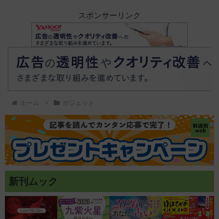
スポンサーリンク
ホーム
ガジェット
新刊ムック