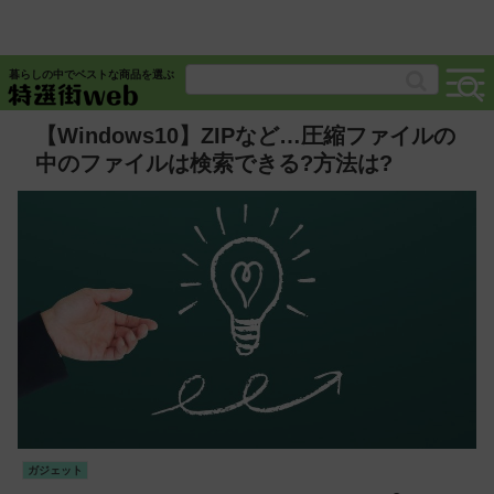
暮らしの中でベストな商品を選ぶ
【Windows10】ZIPなど…圧縮ファイルの
中のファイルは検索できる?方法は?
ガジェット