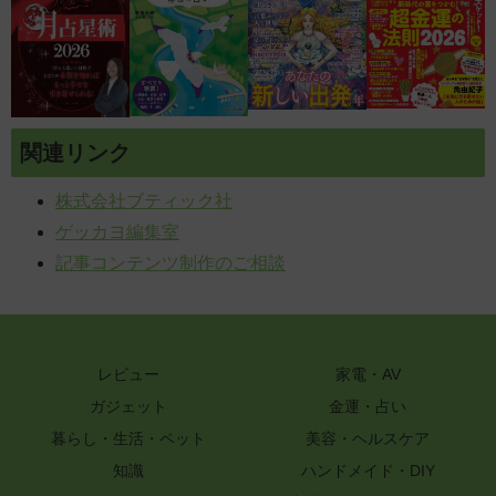
関連リンク
株式会社ブティック社
ゲッカヨ編集室
記事コンテンツ制作のご相談
レビュー
家電・AV
ガジェット
金運・占い
暮らし・生活・ペット
美容・ヘルスケア
知識
ハンドメイド・DIY