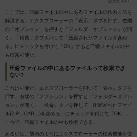
2021.03.07
ここでは、圧縮ファイルの中にあるファイルの検索方法を
解説する。エクスプローラーの「表示」タブを押す。右端
の「オプション」を押すと「フォルダーオプション」が開
く。「検索」タブを押して「圧縮されたファイルを含め
る」にチェックを付けて「OK」すると圧縮ファイルの中
も検索可能だ。
圧縮ファイルの中にあるファイルって検索でき
ない?
これは可能だ。エクスプローラーを開いて「表示」タブを
押す。右端の「オプション」を押すと「フォルダーオプシ
ョン」が開く。「検索」タブを押して「圧縮されたファイ
ル(ZIP、CAB…)を含める」にチェックを付けて「OK」。
これで、圧縮ファイルの中も検索できる。
あるいは、前項のようにエクスプローラーの検索機能を使