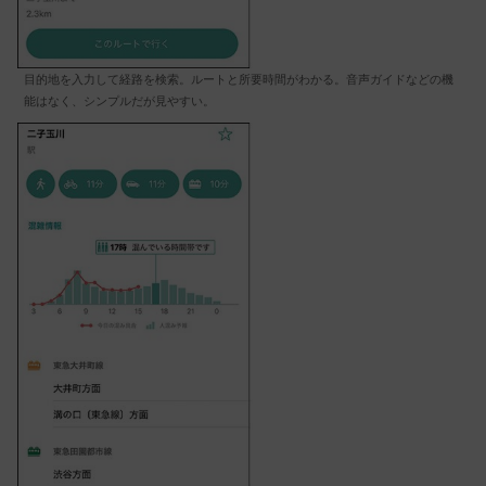
目的地を入力して経路を検索。ルートと所要時間がわかる。音声ガイドなどの機
能はなく、シンプルだが見やすい。