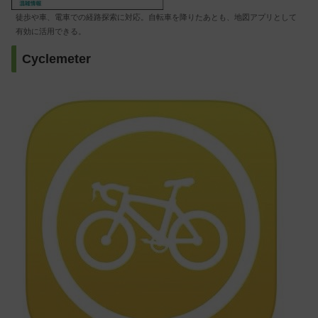
徒歩や車、電車での経路探索に対応。自転車を降りたあとも、地図アプリとして
有効に活用できる。
Cyclemeter