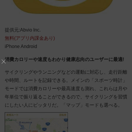
提供元:Abvio Inc.
無料(アプリ内課金あり)
iPhone
Android
消費カロリーや速度もわかり健康志向のユーザーに最適!
サイクリングやランニングなどの運動に対応し、走行距離
や時間、ルートを記録できる。メインの「スポーツ時計」
モードでは消費カロリーや最高速度も測れ、これらは月や
年単位で振り返ることができるので、サイクリングを習慣
にしたい人にピッタリだ。「マップ」モードも選べる。