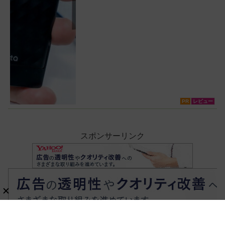
PR
レビュー
スポンサーリンク