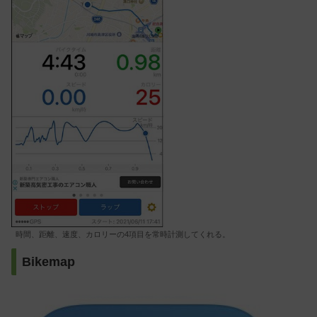
時間、距離、速度、カロリーの4項目を常時計測してくれる。
Bikemap