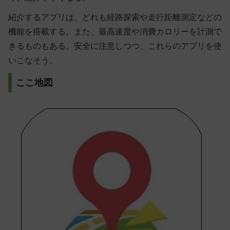
紹介するアプリは、どれも経路探索や走行距離測定などの
機能を搭載する。また、最高速度や消費カロリーを計測で
きるものもある。安全に注意しつつ、これらのアプリを使
いこなそう。
ここ地図