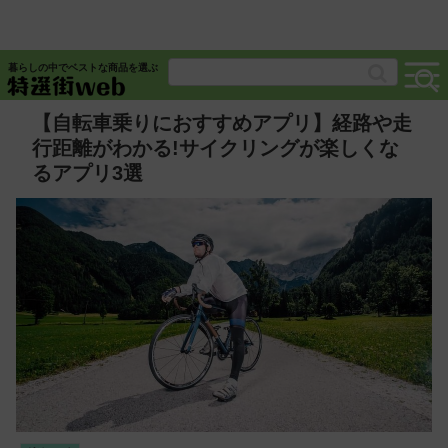
暮らしの中でベストな商品を選ぶ
【自転車乗りにおすすめアプリ】経路や走
行距離がわかる!サイクリングが楽しくな
るアプリ3選