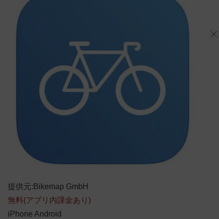
提供元:Bikemap GmbH
無料(アプリ内課金あり)
iPhone
Android