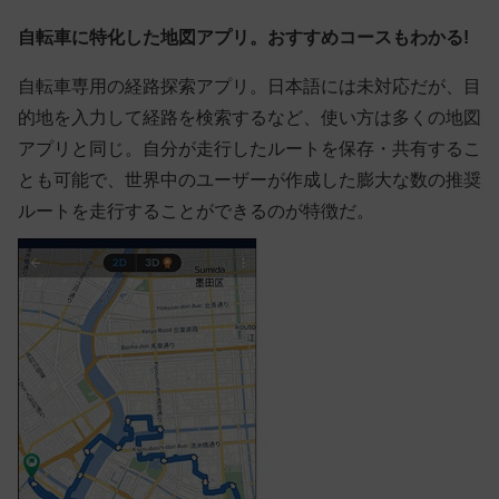
自転車に特化した地図アプリ。おすすめコースもわかる!
自転車専用の経路探索アプリ。日本語には未対応だが、目
的地を入力して経路を検索するなど、使い方は多くの地図
アプリと同じ。自分が走行したルートを保存・共有するこ
とも可能で、世界中のユーザーが作成した膨大な数の推奨
ルートを走行することができるのが特徴だ。