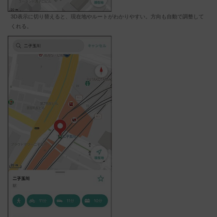
3D表示に切り替えると、現在地やルートがわかりやすい。方向も自動で調整して
くれる。