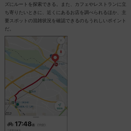
ズにルートを探索できる。また、カフェやレストランに立
ち寄りたいときに、近くにあるお店を調べられるほか、主
要スポットの混雑状況を確認できるのもうれしいポイント
だ。