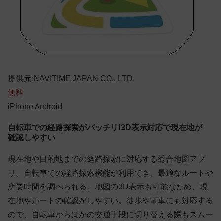
提供元:NAVITIME JAPAN CO., LTD.
無料
iPhone
Android
自転車での経路探索がバッチリ!3D表示対応で現在地が
確認しやすい
現在地や目的地までの経路探索に対応する総合地図アプ
リ。自転車での経路探索機能が利用でき、最適なルートや
所要時間を調べられる。地図の3D表示も可能なため、現
在地やルートの確認がしやすい。徒歩や電車にも対応する
ので、自転車からほかの交通手段に切り替える際もスムー