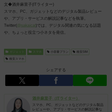
文◆酒井麻里子(ITライター)
スマホ、PC、ガジェットなどのデジタル製品レビュー
や、アプリ・サービスの解説記事などを執筆。
Twitter(
@sakaicat
)では、デジタル関連の気になる話題
や、ちょっと役立つ小ネタを発信。
ガジェット
スマホ
小容量プラン
格安SIM
格安スマホ
シェアする
酒井麻里子（ITライター）
スマホ、PC、ガジェットなどのデジタル製品
レビューや、アプリ・サービスの解説記事な