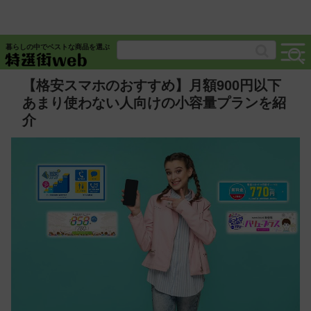
暮らしの中でベストな商品を選ぶ
【格安スマホのおすすめ】月額900円以下
あまり使わない人向けの小容量プランを紹
介