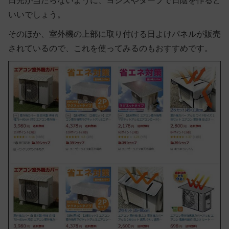
日光が当たらないように、ヨシズやタープで日陰を作ると
いいでしょう。
そのほか、室外機の上部に取り付ける日よけパネルが販売
されているので、これを使ってみるのもおすすめです。