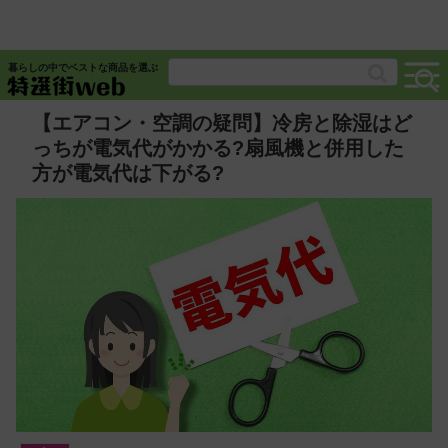
暮らしの中でベストな商品を選ぶ
【エアコン・空調の疑問】冷房と除湿はど
っちが電気代がかかる?扇風機と併用した
方が電気代は下がる?