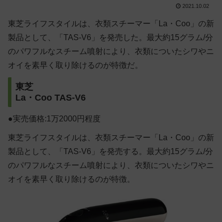
2021.10.02
東芝ライフスタイルは、衣類スチーマー「La・Coo」の新
製品として、「TAS-V6」を発売した。最大約15グラム/分
のパワフルなスチーム噴射により、衣類についたシワやニ
オイを素早く取り除けるのが特徴だ。
東芝
La・Coo TAS-V6
●実売価格:1万2000円程度
東芝ライフスタイルは、衣類スチーマー「La・Coo」の新
製品として、「TAS-V6」を発売する。最大約15グラム/分
のパワフルなスチーム噴射により、衣類についたシワやニ
オイを素早く取り除けるのが特徴。