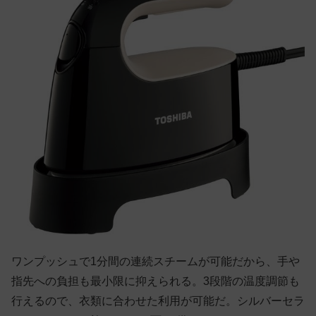
ワンプッシュで1分間の連続スチームが可能だから、手や
指先への負担も最小限に抑えられる。3段階の温度調節も
行えるので、衣類に合わせた利用が可能だ。シルバーセラ