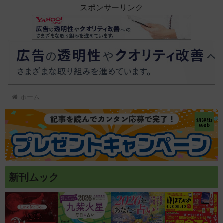
スポンサーリンク
ホーム
新刊ムック