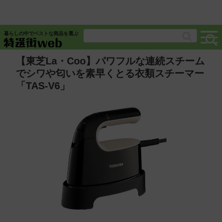
暮らしの中でベストな商品を選ぶ
【東芝La・Coo】パワフルな連続スチーム
でシワや匂いを素早くとる衣類スチーマー
「TAS-V6」