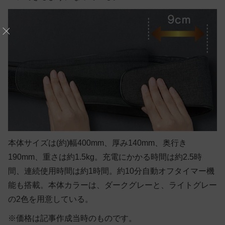
本体サイズは(約)幅400mm、厚み140mm、奥行き
190mm、重さは約1.5kg。充電にかかる時間は約2.5時
間、連続使用時間は約1時間。約10分自動オフタイマー機
能も搭載。本体カラーは、ダークグレーと、ライトグレー
の2色を用意している。
※価格は記事作成当時のものです。