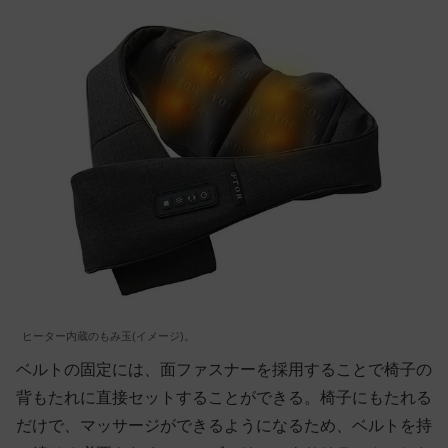
ヒーター内蔵のもみ玉(イメージ)。
ベルトの固定には、面ファスナーを採用することで椅子の
背もたれに直接セットすることができる。椅子にもたれる
だけで、マッサージができるようになるため、ベルトを持