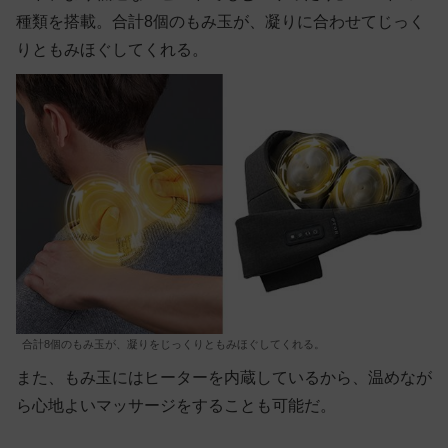
種類を搭載。合計8個のもみ玉が、凝りに合わせてじっく
りともみほぐしてくれる。
合計8個のもみ玉が、凝りをじっくりともみほぐしてくれる。
また、もみ玉にはヒーターを内蔵しているから、温めなが
ら心地よいマッサージをすることも可能だ。