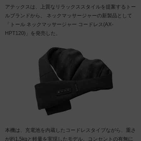
アテックスは、上質なリラックススタイルを提案するトー
ルブランドから、 ネックマッサージャーの新製品として
「トール ネックマッサージャー コードレス(AX-
HPT120)」を発売した。
本機は、充電池を内蔵したコードレスタイプながら、重さ
が約1.5kgと軽量を実現したモデル。コンセントの有無に