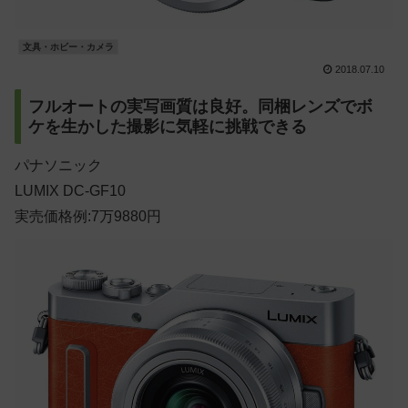
文具・ホビー・カメラ
2018.07.10
フルオートの実写画質は良好。同梱レンズでボ
ケを生かした撮影に気軽に挑戦できる
パナソニック
LUMIX DC-GF10
実売価格例:7万9880円