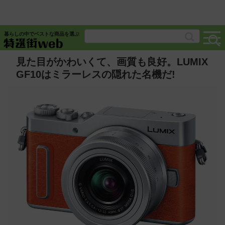
暮らしの中でベストな商品を選ぶ
見た目がかわいくて、画質も良好。LUMIX
GF10はミラーレスの隠れた名機だ!