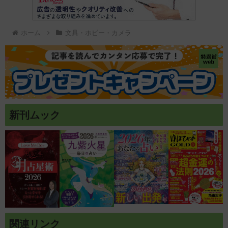
ホーム
文具・ホビー・カメラ
新刊ムック
関連リンク