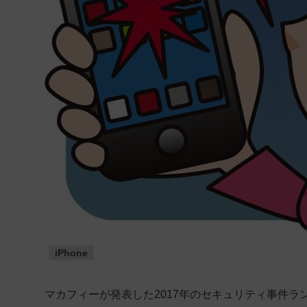
iPhone
マカフィーが発表した2017年のセキュリティ事件