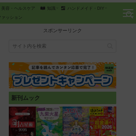
美容・ヘルスケア
知識
ハンドメイド・DIY
ファッション
スポンサーリンク
新刊ムック