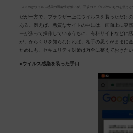
スマホはウイルス感染の可能性が低いが、正規のアプリ以外のものを使うと
だが一方で、ブラウザー上にウイルスを装っただけ
ある。例えば、悪質なサイトの中には、画面上に突然
ーが焦って操作しているうちに、有料サイトなどに
が、からくりを知らなければ、相手の思うがままに
ためにも、セキュリティ対策は万全に整えておきた
●ウイルス感染を装った手口