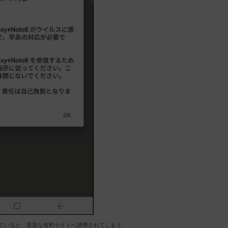
ていると、悪質な有料サイトへ誘導されてしまう。