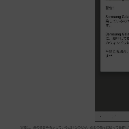
実際は、偽の警告を表示しているだけなのだが、画面の指示に従って操作し