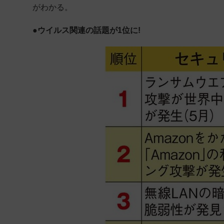
がわかる。
●ウイルス関連の話題が1位に!