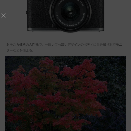
お手ごろ価格の入門機で、一眼レフっぽいデザインのボディに自分撮り対応モニ
ターなどを備える。