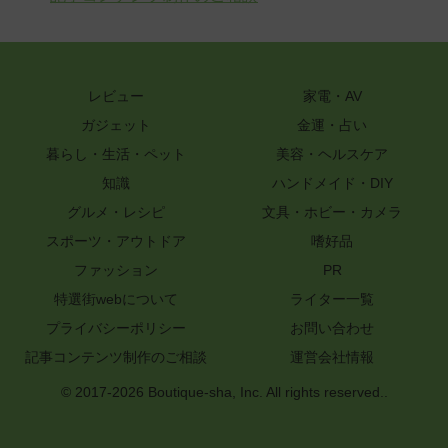
レビュー
家電・AV
ガジェット
金運・占い
暮らし・生活・ペット
美容・ヘルスケア
知識
ハンドメイド・DIY
グルメ・レシピ
文具・ホビー・カメラ
スポーツ・アウトドア
嗜好品
ファッション
PR
特選街webについて
ライター一覧
プライバシーポリシー
お問い合わせ
記事コンテンツ制作のご相談
運営会社情報
© 2017-2026 Boutique-sha, Inc. All rights reserved..