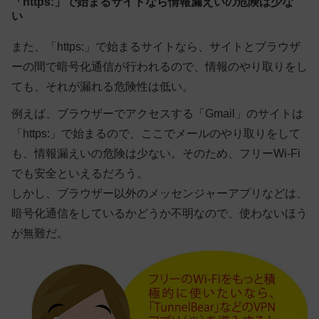
「https:」で始まるサイトなら情報漏えいの危険は少な
い
また、
「https:」で始まるサイトなら、サイトとブラウザ
ーの間で暗号化通信が行われるので、情報のやり取りをし
ても、それが漏れる危険性は低い
。
例えば、ブラウザーでアクセスする「Gmail」のサイトは
「https:」で始まるので、ここでメールのやり取りをして
も、情報漏えいの危険は少ない。そのため、フリーWi-Fi
でも安全といえるだろう。
しかし、ブラウザー以外のメッセンジャーアプリなどは、
暗号化通信をしているかどうか不明なので、使わないほう
が無難だ。