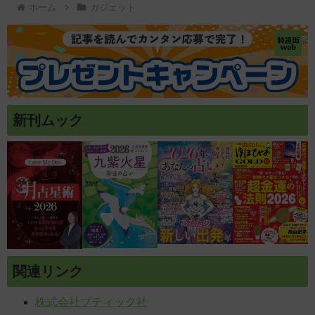
ホーム
ガジェット
新刊ムック
関連リンク
株式会社ブティック社