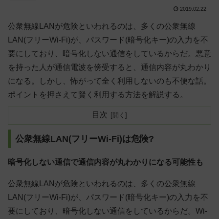
2019.02.22
公衆無線LANが危険といわれるのは、多くの公衆無線
LAN(フリーWi-Fi)が、パスワード(暗号化キー)の入力を不
要にしており、暗号化しない通信をしているからだ。悪意
を持った人が通信電波を傍受すると、通信内容が丸わかり
になる。しかし、怖がって全く利用しないのも不便な話。
ポイントを押さえて賢く利用する方法を解説する。
目次
公衆無線LAN(フリーWi-Fi)は危険?
暗号化しない通信で通信内容が丸わかりになる可能性も
公衆無線LANが危険といわれるのは、多くの公衆無線
LAN(フリーWi-Fi)が、パスワード(暗号化キー)の入力を不
要にしており、暗号化しない通信をしているからだ。Wi-