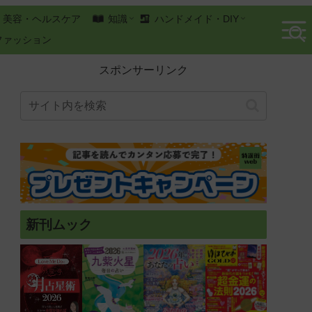
美容・ヘルスケア
知識
ハンドメイド・DIY
ファッション
スポンサーリンク
新刊ムック