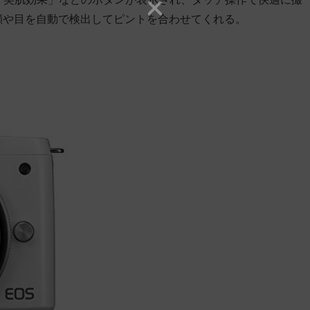
ば顔や目を自動で検出してピントを合わせてくれる。