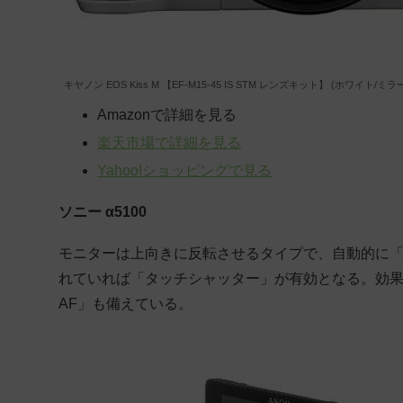
キヤノン EOS Kiss M 【EF-M15-45 IS STM レンズキット】 (ホワイト/ミラ
Amazonで詳細を見る
楽天市場で詳細を見る
Yahoo!ショッピングで見る
ソニー α5100
モニターは上向きに反転させるタイプで、自動的に「
れていれば「タッチシャッター」が有効となる。効果
AF」も備えている。