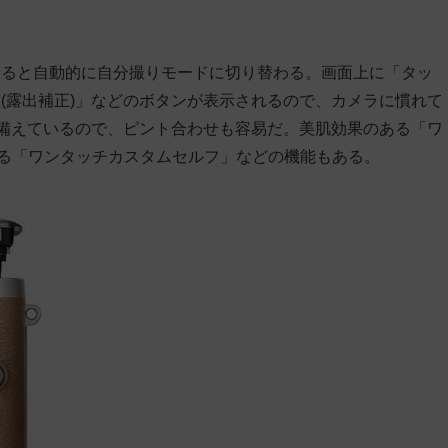
けると自動的に自分撮りモードに切り替わる。画面上に「タッ
(露出補正)」などのボタンが表示されるので、カメラに慣れて
を備えているので、ピント合わせも容易だ。美肌効果のある「ワ
できる「ワンタッチカスタムセルフ」などの機能もある。