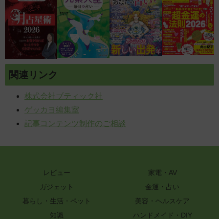
関連リンク
株式会社ブティック社
ゲッカヨ編集室
記事コンテンツ制作のご相談
レビュー
家電・AV
ガジェット
金運・占い
暮らし・生活・ペット
美容・ヘルスケア
知識
ハンドメイド・DIY