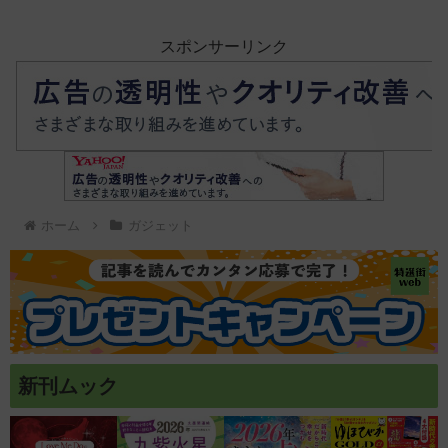
スポンサーリンク
ホーム
ガジェット
新刊ムック