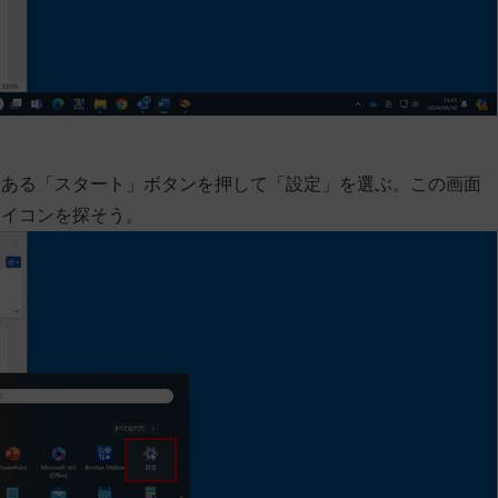
にある「スタート」ボタンを押して「設定」を選ぶ。この画面
アイコンを探そう。