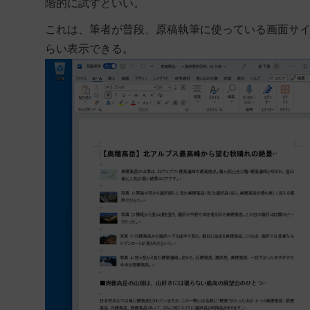
階的に試すといい。
これは、筆者が普段、原稿執筆に使っている画面サイズ。
らい表示できる。