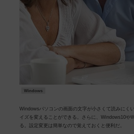
Windows
Windowsパソコンの画面の文字が小さくて読みに
イズを変えることができる。さらに、Windows10や
る。設定変更は簡単なので覚えておくと便利だ。