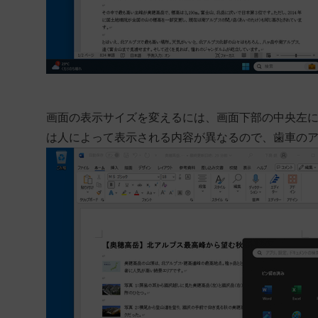
画面の表示サイズを変えるには、画面下部の中央左
は人によって表示される内容が異なるので、歯車の