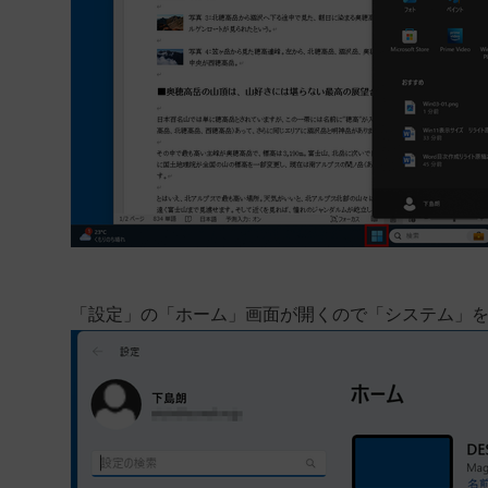
「設定」の「ホーム」画面が開くので「システム」