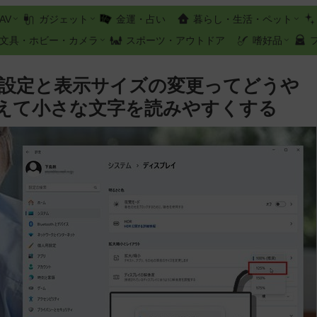
AV
ガジェット
金運・占い
暮らし・生活・ペット
文具・ホビー・カメラ
スポーツ・アウトドア
嗜好品
の画面設定と表示サイズの変更ってどうや
えて小さな文字を読みやすくする