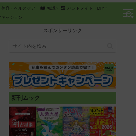
美容・ヘルスケア
知識
ハンドメイド・DIY
ファッション
スポンサーリンク
新刊ムック