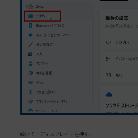
続いて「ディスプレイ」を押す。