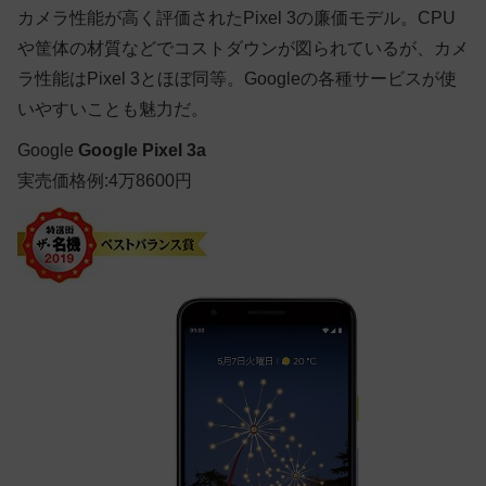
カメラ性能が高く評価されたPixel 3の廉価モデル。CPU
や筐体の材質などでコストダウンが図られているが、カメ
ラ性能はPixel 3とほぼ同等。Googleの各種サービスが使
いやすいことも魅力だ。
Google
Google Pixel 3a
実売価格例:4万8600円