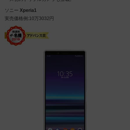
ソニー
Xperia1
実売価格例:10万3032円