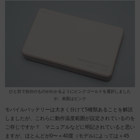
ひと目で自分のものがわかるようにピンクゴールドを選択しました
が、表面はピンク
モバイルバッテリーは大きく分けて5種類あることを解説
しましたが、これらに動作温度範囲が設定されているのを
ご存じですか？ マニュアルなどに明記されていると思い
ますが、ほとんどが0〜＋40度（モデルによっては＋45