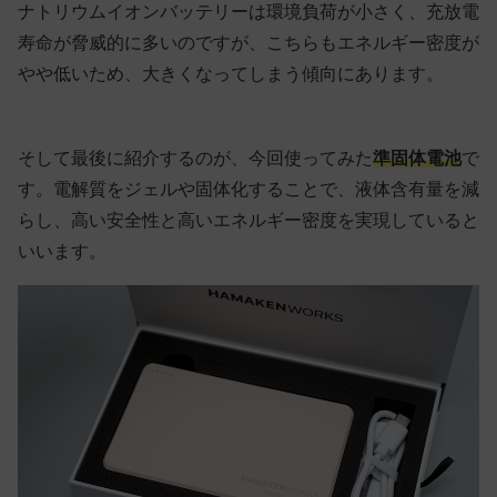
ナトリウムイオンバッテリーは環境負荷が小さく、充放電
寿命が脅威的に多いのですが、こちらもエネルギー密度が
やや低いため、大きくなってしまう傾向にあります。
そして最後に紹介するのが、今回使ってみた
準固体電池
で
す。電解質をジェルや固体化することで、液体含有量を減
らし、高い安全性と高いエネルギー密度を実現していると
いいます。