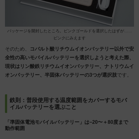
パッケージを開封したところ。ピンクゴールドを選択したはずが……
ピンクにみえます
そのため、
コバルト酸リチウムイオンバッテリー以外で安
全性の高いモバイルバッテリーを選択しようと考えた際、
現状はリン酸鉄リチウムイオンバッテリー、ナトリウムイ
オンバッテリー、半固体バッテリーの3つが選択肢
です。
鉄則：普段使用する温度範囲をカバーするモバ
イルバッテリーを選ぶこと
「準固体電池モバイルバッテリー」は−20〜＋80度まで
動作範囲