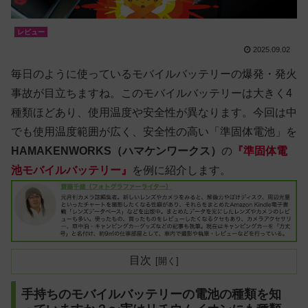
レビュー
2025.09.02
毎日のように使っているモバイルバッテリーの爆発・発火
事故が目立ちますね。このモバイルバッテリーは大きく4
種類ほどあり、使用温度や安全性が異なります。今回は中
でも使用温度範囲が広く、安全性の高い「準固体電池」を
HAMAKENWORKS（ハマケンワークス）
の
『準固体電
池モバイルバッテリー』
を例に紹介します。
目次
手持ちのモバイルバッテリーの電池の種類を知