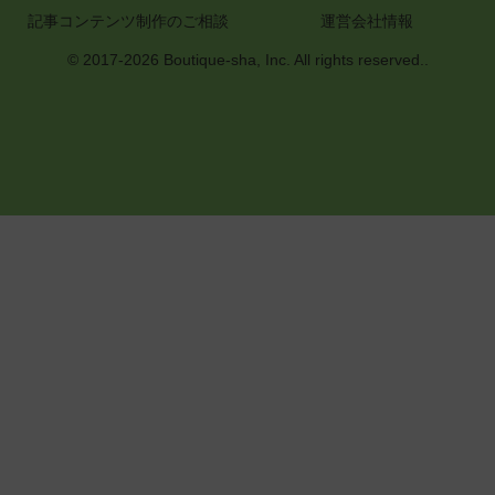
記事コンテンツ制作のご相談
運営会社情報
© 2017-2026 Boutique-sha, Inc. All rights reserved..