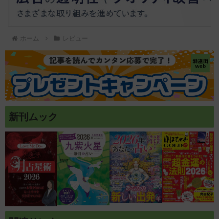
ホーム
レビュー
新刊ムック