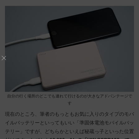
自分の行く場所のどこでも連れて行けるのが大きなアドバンテージで
す
現在のところ、筆者のもっともお気に入りのタイプのモバ
イルバッテリーといってもいい「準固体電池モバイルバッ
テリー」ですが、どちらかといえば秘蔵っ子といった位置