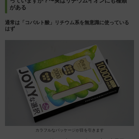
っていますか？〜実はリチウムイオンにも種類
がある
通常は「コバルト酸」リチウム系を無意識に使っている
はず
カラフルなパッケージが目を引きます