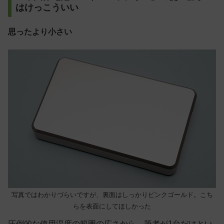
はけっこういい
思ったより小さい
写真ではわかりづらいですが、裏面はしっかりピンクゴールド。こち
らを表面にしてほしかった
圧倒的な使用温度の範囲の広さから、筆者が1台だけとい