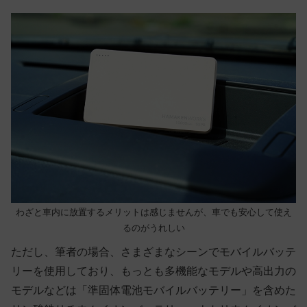
わざと車内に放置するメリットは感じませんが、車でも安心して使え
るのがうれしい
ただし、筆者の場合、さまざまなシーンでモバイルバッテ
リーを使用しており、もっとも多機能なモデルや高出力の
モデルなどは「準固体電池モバイルバッテリー」を含めた