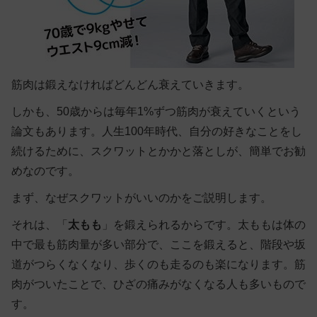
筋肉は鍛えなければどんどん衰えていきます。
しかも、50歳からは毎年1%ずつ筋肉が衰えていくという
論文もあります。人生100年時代、自分の好きなことをし
続けるために、スクワットとかかと落としが、簡単でお勧
めなのです。
まず、なぜスクワットがいいのかをご説明します。
それは、「
太もも
」を鍛えられるからです。太ももは体の
中で最も筋肉量が多い部分で、ここを鍛えると、階段や坂
道がつらくなくなり、歩くのも走るのも楽になります。筋
肉がついたことで、ひざの痛みがなくなる人も多いもので
す。