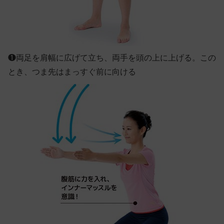
❶
両足を肩幅に広げて立ち、両手を頭の上に上げる。この
とき、つま先はまっすぐ前に向ける