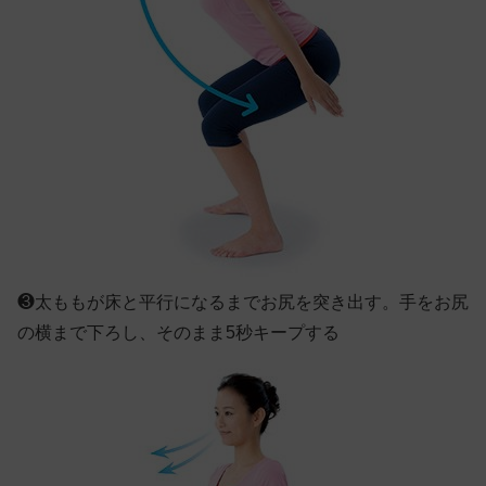
❸
太ももが床と平行になるまでお尻を突き出す。手をお尻
の横まで下ろし、そのまま5秒キープする