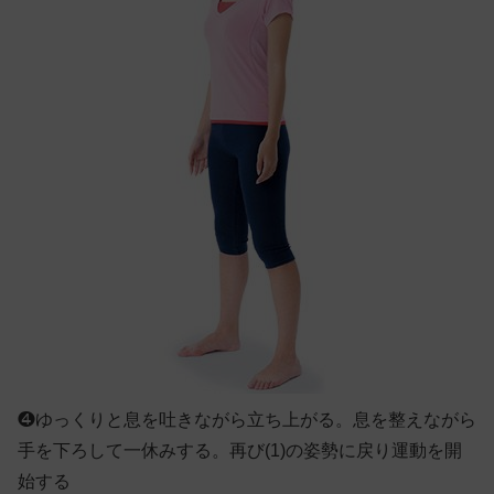
❹
ゆっくりと息を吐きながら立ち上がる。息を整えながら
手を下ろして一休みする。再び(1)の姿勢に戻り運動を開
始する