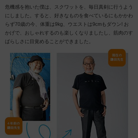
危機感を抱いた僕は、スクワットを、毎日真剣に行うよう
にしました。すると、好きなものを食べているにもかかわ
らず70歳の今、体重は9kg、ウエストは9cmもダウン! お
かげで、おしゃれするのも楽しくなりましたし、筋肉のす
ばらしさに目覚めることができました。