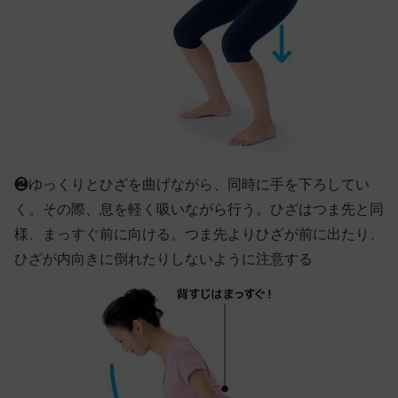
❷
ゆっくりとひざを曲げながら、同時に手を下ろしてい
く。その際、息を軽く吸いながら行う。ひざはつま先と同
様、まっすぐ前に向ける。つま先よりひざが前に出たり、
ひざが内向きに倒れたりしないように注意する