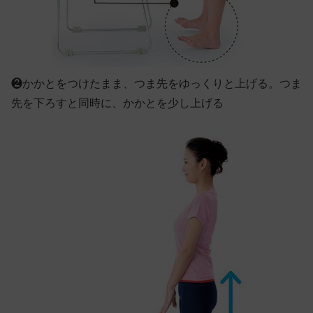
❷
かかとをつけたまま、つま先をゆっくりと上げる。つま
先を下ろすと同時に、かかとを少し上げる