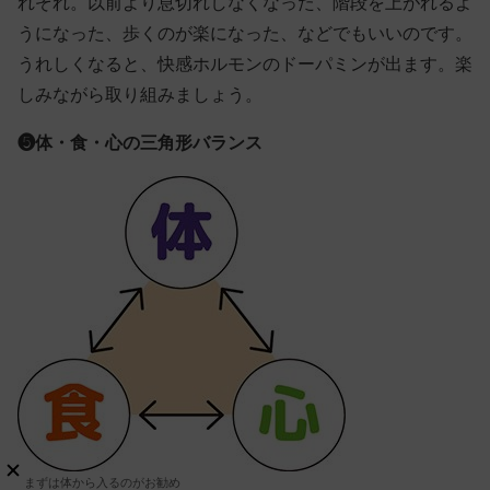
れぞれ。以前より息切れしなくなった、階段を上がれるよ
うになった、歩くのが楽になった、などでもいいのです。
うれしくなると、快感ホルモンのドーパミンが出ます。楽
しみながら取り組みましょう。
❺体・食・心の三角形バランス
まずは体から入るのがお勧め