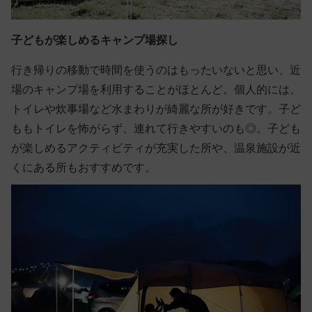
子どもが楽しめるキャンプ場探し
行き帰りの移動で時間を使うのはもったいないと思い、近
場のキャンプ場を利用することがほとんど。個人的には、
トイレや炊事場など水まわりが綺麗な所が好きです。子ど
ももトイレを怖がらず、連れて行きやすいのも◎。子ども
が楽しめるアクティビティが充実した所や、温泉施設が近
くにある所もおすすめです。