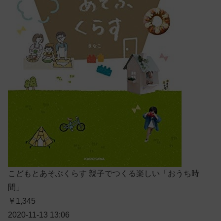
こどもとあそぶくらす 親子でつくる楽しい「おうち時
間」
￥1,345
2020-11-13 13:06