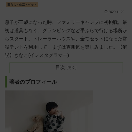
暮らし・生活・ペット
2020.11.22
息子が三歳になった時、ファミリーキャンプに初挑戦。最
初は道具もなく、グランピングなど手ぶらで行ける場所か
らスタート。トレーラーハウスや、全てセットになった常
設テントを利用して、まずは雰囲気を楽しみました。【解
説】きなこ(インスタグラマー)
目次
著者のプロフィール