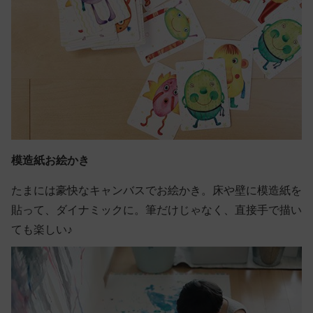
模造紙お絵かき
たまには豪快なキャンバスでお絵かき。床や壁に模造紙を
貼って、ダイナミックに。筆だけじゃなく、直接手で描い
ても楽しい♪