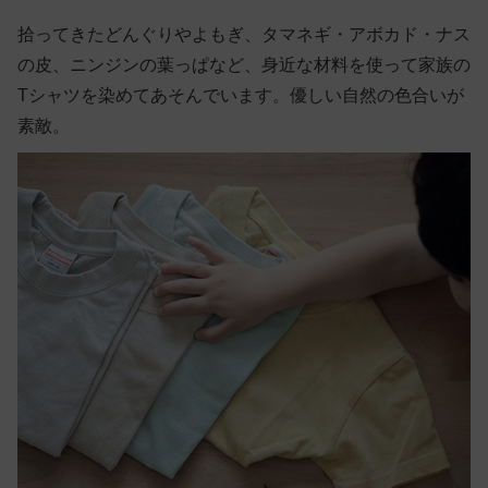
拾ってきたどんぐりやよもぎ、タマネギ・アボカド・ナス
の皮、ニンジンの葉っぱなど、身近な材料を使って家族の
Tシャツを染めてあそんでいます。優しい自然の色合いが
素敵。