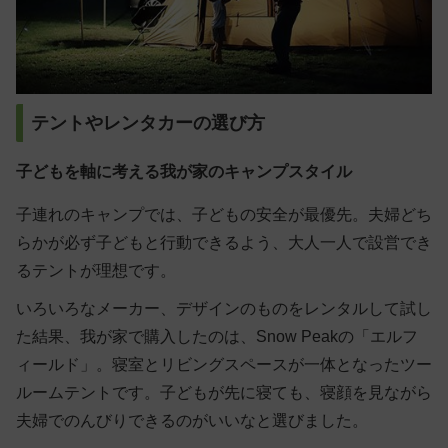
テントやレンタカーの選び方
子どもを軸に考える我が家のキャンプスタイル
子連れのキャンプでは、子どもの安全が最優先。夫婦どち
らかが必ず子どもと行動できるよう、大人一人で設営でき
るテントが理想です。
いろいろなメーカー、デザインのものをレンタルして試し
た結果、我が家で購入したのは、Snow Peakの「エルフ
ィールド」。寝室とリビングスペースが一体となったツー
ルームテントです。子どもが先に寝ても、寝顔を見ながら
夫婦でのんびりできるのがいいなと選びました。