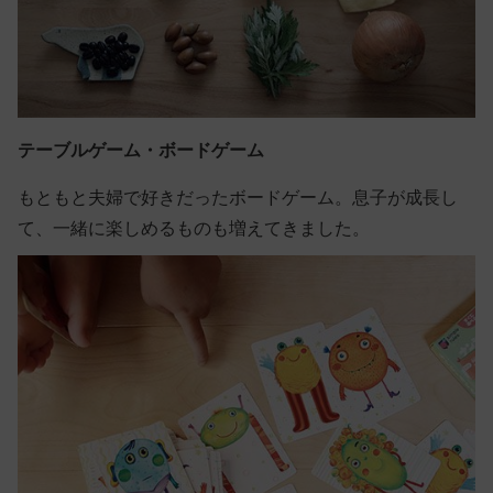
テーブルゲーム・ボードゲーム
もともと夫婦で好きだったボードゲーム。息子が成長し
て、一緒に楽しめるものも増えてきました。