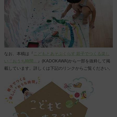
なお、本稿は『
こどもとあそぶくらす 親子でつくる楽し
い「おうち時間」
』(KADOKAWA)から一部を抜粋して掲
載しています。詳しくは下記のリンクからご覧ください。