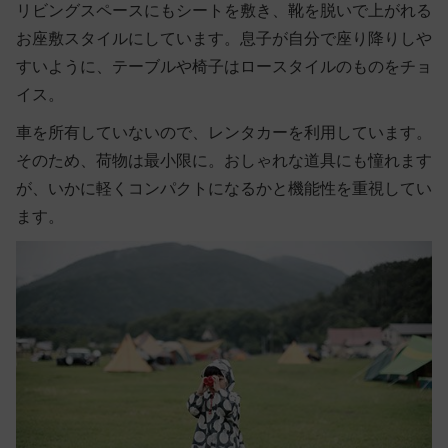
リビングスペースにもシートを敷き、靴を脱いで上がれる
お座敷スタイルにしています。息子が自分で座り降りしや
すいように、テーブルや椅子はロースタイルのものをチョ
イス。
車を所有していないので、レンタカーを利用しています。
そのため、荷物は最小限に。おしゃれな道具にも憧れます
が、いかに軽くコンパクトになるかと機能性を重視してい
ます。