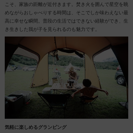
こそ、家族の距離が近付きます。焚き火を囲んで星空を眺
めながらおしゃべりする時間は、そこでしか味わえない最
高に幸せな瞬間。普段の生活ではできない経験ができ、生
き生きした我が子を見られるのも魅力です。
気軽に楽しめるグランピング