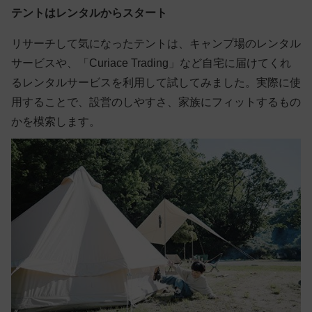
テントはレンタルからスタート
リサーチして気になったテントは、キャンプ場のレンタル
サービスや、「Curiace Trading」など自宅に届けてくれ
るレンタルサービスを利用して試してみました。実際に使
用することで、設営のしやすさ、家族にフィットするもの
かを模索します。