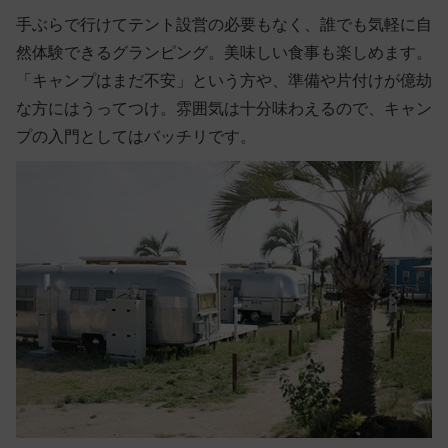
手ぶらで行けてテント設営の必要もなく、誰でも気軽に自
然体験できるグランピング。美味しい食事も楽しめます。
「キャンプはまだ不安」という方や、準備や片付けが億劫
な方にはうってつけ。雰囲気は十分味わえるので、キャン
プの入門としてはバッチリです。