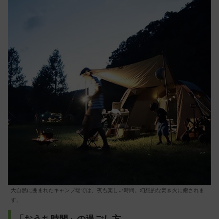
大自然に囲まれたキャンプ場では、夜も楽しい時間。幻想的な焚き火に癒されま
す。