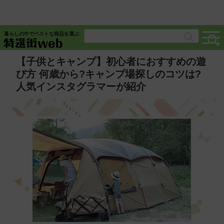
暮らしの中でベストな商品を選ぶ
【子供とキャンプ】初心者におすすめの遊
び方 何歳から?キャンプ場探しのコツは?
人気インスタグラマーが紹介