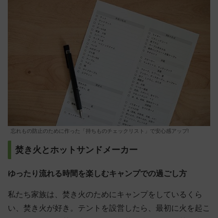
忘れもの防止のために作った「持ちものチェックリスト」で安心感アップ!
焚き火とホットサンドメーカー
ゆったり流れる時間を楽しむキャンプでの過ごし方
私たち家族は、焚き火のためにキャンプをしているくら
い、焚き火が好き。テントを設営したら、最初に火を起こ