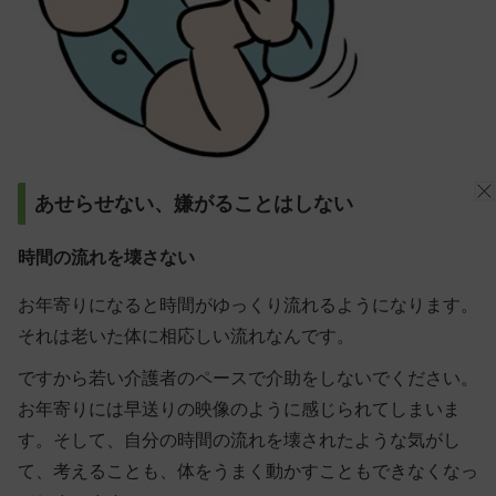
あせらせない、嫌がることはしない
時間の流れを壊さない
お年寄りになると時間がゆっくり流れるようになります。
それは老いた体に相応しい流れなんです。
ですから若い介護者のペースで介助をしないでください。
お年寄りには早送りの映像のように感じられてしまいま
す。そして、自分の時間の流れを壊されたような気がし
て、考えることも、体をうまく動かすこともできなくなっ