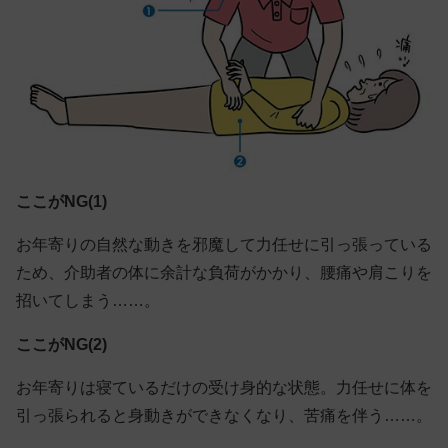
ここがNG(1)
お年寄りの自然な動きを邪魔して力任せに引っ張っている
ため、介助者の体に余計な負荷がかかり、腰痛や肩こりを
招いてしまう……。
ここがNG(2)
お年寄りは寝ているだけの受け身的な状態。力任せに体を
引っ張られると身動きができなくなり、苦痛を伴う……。