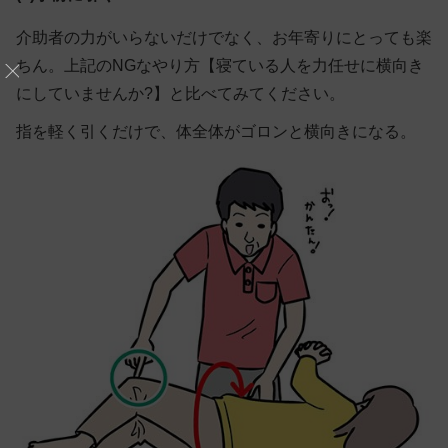
介助者の力がいらないだけでなく、お年寄りにとっても楽
ちん。上記のNGなやり方【寝ている人を力任せに横向き
にしていませんか?】と比べてみてください。
指を軽く引くだけで、体全体がゴロンと横向きになる。