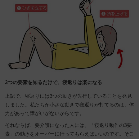
3つの要素を知るだけで、寝返りは楽になる
上記で、寝返りには3つの動きが先行していることを発見
しました。私たちが小さな動きで寝返りが打てるのは、体
力があって障がいがないからです。
それならば、要介護になった人には、「寝返り動作の3要
素」の動きをオーバーに行ってもらえばいいのです。そこ