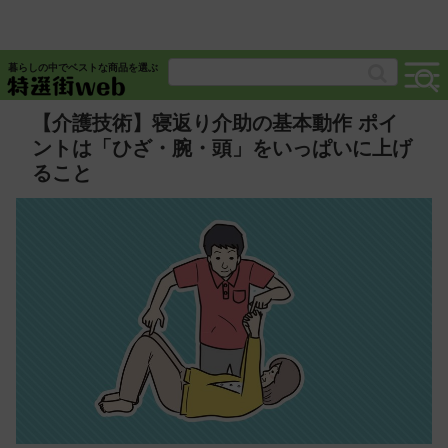
暮らしの中でベストな商品を選ぶ
【介護技術】寝返り介助の基本動作 ポイ
ントは「ひざ・腕・頭」をいっぱいに上げ
ること