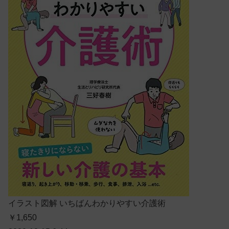
イラスト図解 いちばんわかりやすい介護術
￥1,650