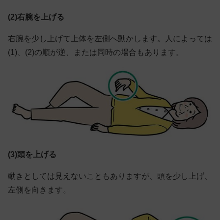
(2)右腕を上げる
右腕を少し上げて上体を左側へ動かします。人によっては
(1)、(2)の順が逆、または同時の場合もあります。
(3)頭を上げる
動きとしては見えないこともありますが、頭を少し上げ、
左側を向きます。