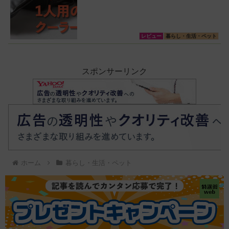
レビュー
暮らし・生活・ペット
スポンサーリンク
ホーム
暮らし・生活・ペット