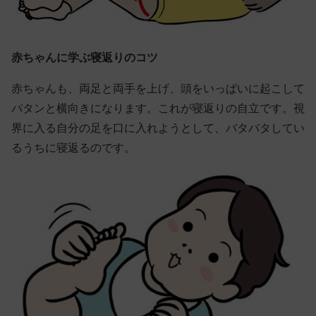
赤ちゃんに学ぶ寝返りのコツ
赤ちゃんも、両足と両手を上げ、頭をいっぱいに起こして
パタンと横向きになります。これが寝返りの自立です。視
界に入る自分の足を口に入れようとして、バタバタしてい
るうちに寝返るのです。