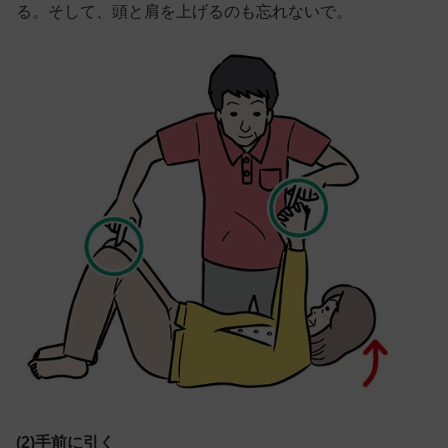
る。そして、頭と肩を上げるのも忘れないで。
(2)手前に引く