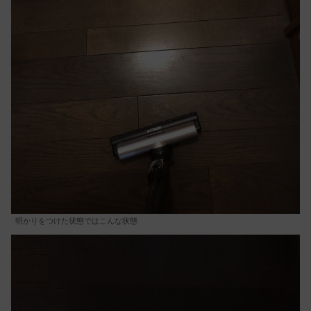
明かりをつけた状態ではこんな状態