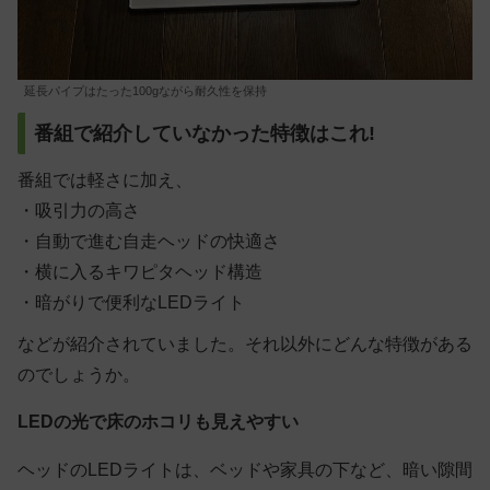
延長パイプはたった100gながら耐久性を保持
番組で紹介していなかった特徴はこれ!
番組では軽さに加え、
・吸引力の高さ
・自動で進む自走ヘッドの快適さ
・横に入るキワピタヘッド構造
・暗がりで便利なLEDライト
などが紹介されていました。それ以外にどんな特徴がある
のでしょうか。
LEDの光で床のホコリも見えやすい
ヘッドのLEDライトは、ベッドや家具の下など、暗い隙間