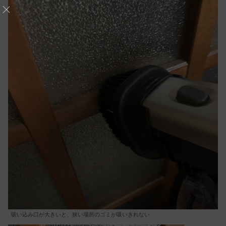
吸い込み口が大きいと、狭い場所のゴミが吸いきれない