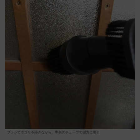
ブラシでホコリを掃きながら、中央のチューブで強力に吸引