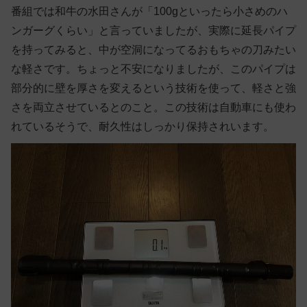
番組では和牛の水田さんが「100gといったら小さめのハ
ンガーグくらい」と言っていましたが、実際に延長パイプ
を持ってみると、中が空洞になってるおもちゃの刀みたい
な軽さです。ちょっと不安になりましたが、このパイプは
部分的に壁を厚さを変えるという技術を使って、軽さと強
さを両立させているとのこと。この技術は自動車にも使わ
れているそうで、耐久性はしっかり保持されいます。