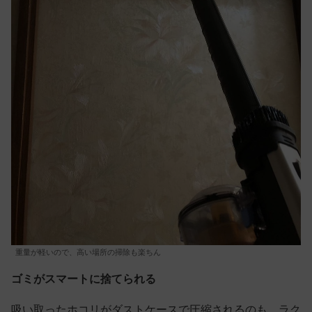
重量が軽いので、高い場所の掃除も楽ちん
ゴミがスマートに捨てられる
吸い取ったホコリがダストケースで圧縮されるのも、ラク