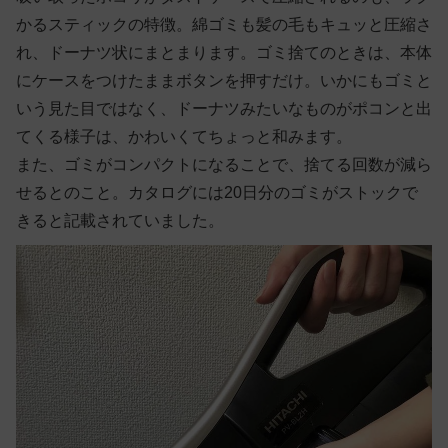
かるスティックの特徴。綿ゴミも髪の毛もキュッと圧縮さ
れ、ドーナツ状にまとまります。ゴミ捨てのときは、本体
にケースをつけたままボタンを押すだけ。いかにもゴミと
いう見た目ではなく、ドーナツみたいなものがポコンと出
てくる様子は、かわいくてちょっと和みます。
また、ゴミがコンパクトになることで、捨てる回数が減ら
せるとのこと。カタログには20日分のゴミがストックで
きると記載されていました。