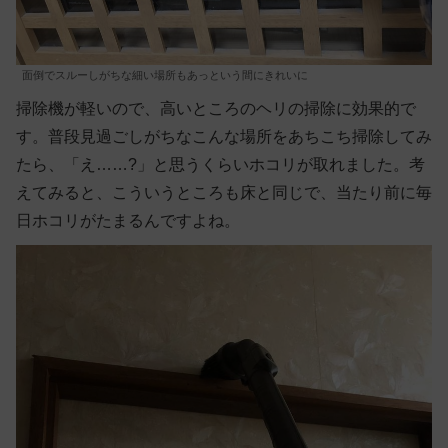
面倒でスルーしがちな細い場所もあっという間にきれいに
掃除機が軽いので、高いところのヘリの掃除に効果的で
す。普段見過ごしがちなこんな場所をあちこち掃除してみ
たら、「え……?」と思うくらいホコリが取れました。考
えてみると、こういうところも床と同じで、当たり前に毎
日ホコリがたまるんですよね。