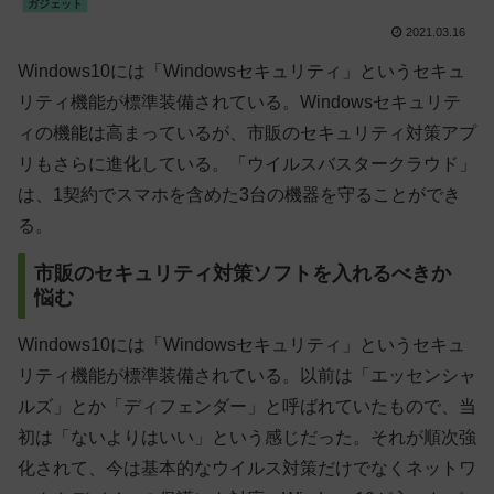
ガジェット
2021.03.16
Windows10には「Windowsセキュリティ」というセキュ
リティ機能が標準装備されている。Windowsセキュリテ
ィの機能は高まっているが、市販のセキュリティ対策アプ
リもさらに進化している。「ウイルスバスタークラウド」
は、1契約でスマホを含めた3台の機器を守ることができ
る。
市販のセキュリティ対策ソフトを入れるべきか
悩む
Windows10には「Windowsセキュリティ」というセキュ
リティ機能が標準装備されている。以前は「エッセンシャ
ルズ」とか「ディフェンダー」と呼ばれていたもので、当
初は「ないよりはいい」という感じだった。それが順次強
化されて、今は基本的なウイルス対策だけでなくネットワ