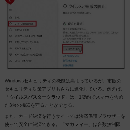
Windowsセキュリティの機能は高まっているが、市販の
セキュリティ対策アプリもさらに進化している。例えば、
「
ウイルスバスタークラウド
」は、1契約でスマホを含め
た3台の機器を守ることができる。
また、カード決済を行うサイトでは決済保護ブラウザーを
使って安全に決済できる。「
マカフィー
」は台数無制限