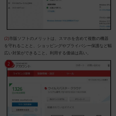
(2)
市販ソフトのメリットは、スマホを含めて複数の機器
を守れることと、ショッピングやプライバシー保護など幅
広い対策ができること。利用する価値は高い。