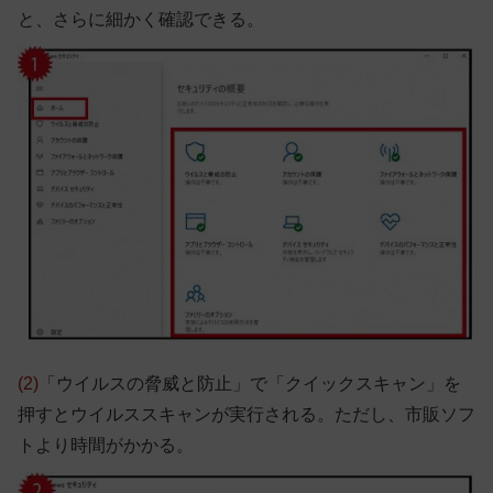
と、さらに細かく確認できる。
(2)
「ウイルスの脅威と防止」で「クイックスキャン」を
押すとウイルススキャンが実行される。ただし、市販ソフ
トより時間がかかる。