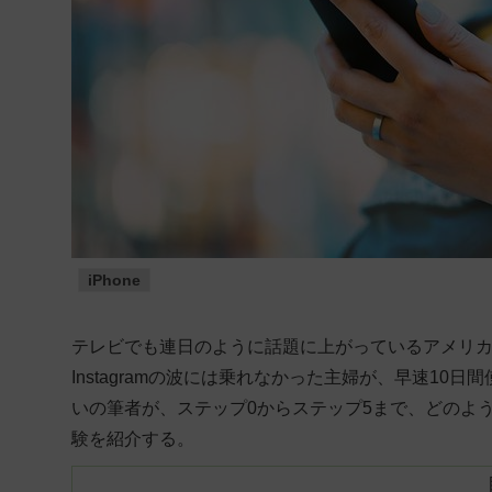
iPhone
テレビでも連日のように話題に上がっているアメリカ発の音声S
Instagramの波には乗れなかった主婦が、早速1
いの筆者が、ステップ0からステップ5まで、どのように
験を紹介する。