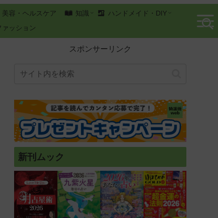
美容・ヘルスケア
知識
ハンドメイド・DIY
ファッション
スポンサーリンク
新刊ムック