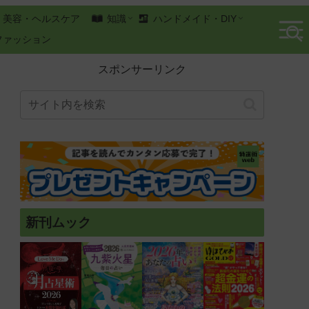
美容・ヘルスケア
知識
ハンドメイド・DIY
ファッション
スポンサーリンク
新刊ムック