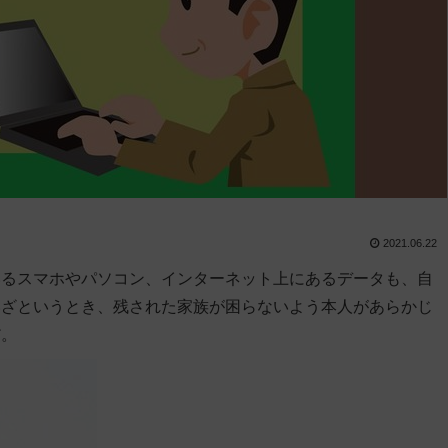
2021.06.22
いるスマホやパソコン、インターネット上にあるデータも、自
いざというとき、残された家族が困らないよう本人があらかじ
だ。