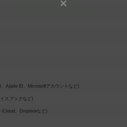
D、Apple ID、Microsoftアカウントなど)
ェイスブックなど)
iCloud、Dropboxなど)