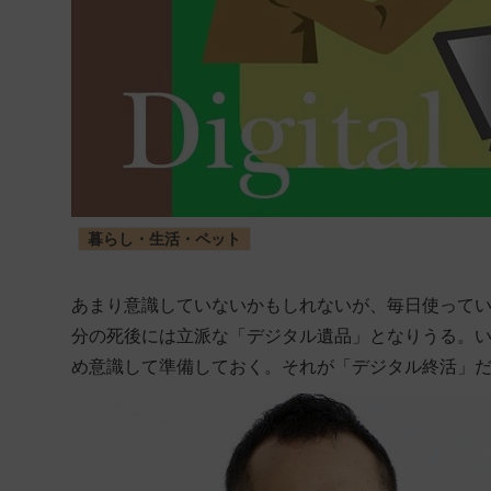
暮らし・生活・ペット
あまり意識していないかもしれないが、毎日使って
分の死後には立派な「デジタル遺品」となりうる。
め意識して準備しておく。それが「デジタル終活」