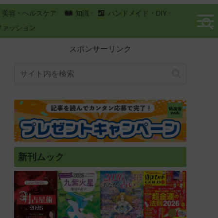
美容・ヘルスケア
知識
ハンドメイド・DIY
ファッション
スポンサーリンク
新刊ムック