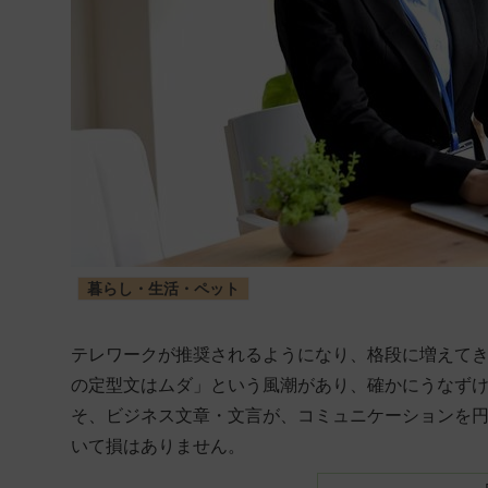
暮らし・生活・ペット
テレワークが推奨されるようになり、格段に増えて
の定型文はムダ」という風潮があり、確かにうなず
そ、ビジネス文章・文言が、コミュニケーションを
いて損はありません。