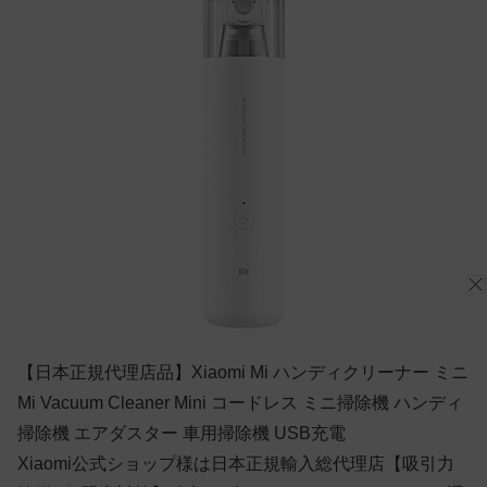
【日本正規代理店品】Xiaomi Mi ハンディクリーナー ミニ
Mi Vacuum Cleaner Mini コードレス ミニ掃除機 ハンディ
掃除機 エアダスター 車用掃除機 USB充電
Xiaomi公式ショップ様は日本正規輸入総代理店【吸引力