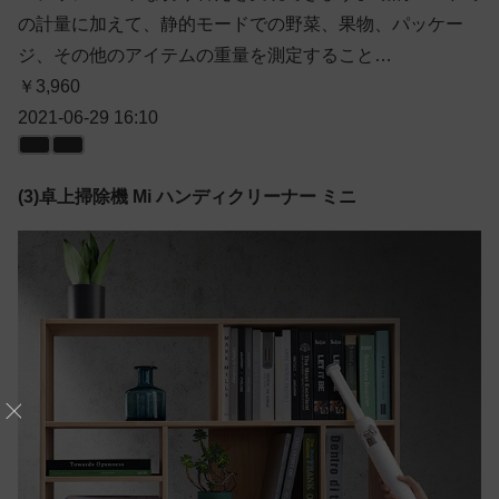
の計量に加えて、静的モードでの野菜、果物、パッケー
ジ、その他のアイテムの重量を測定すること…
￥3,960
2021-06-29 16:10
(3)卓上掃除機 Mi ハンディクリーナー ミニ