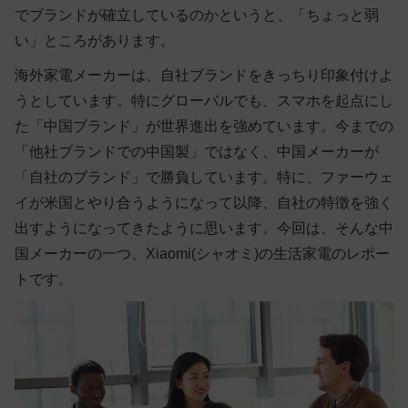
でブランドが確立しているのかというと、「ちょっと弱
い」ところがあります。
海外家電メーカーは、自社ブランドをきっちり印象付けよ
うとしています。特にグローバルでも、スマホを起点にし
た「中国ブランド」が世界進出を強めています。今までの
「他社ブランドでの中国製」ではなく、中国メーカーが
「自社のブランド」で勝負しています。特に、ファーウェ
イが米国とやり合うようになって以降、自社の特徴を強く
出すようになってきたように思います。今回は、そんな中
国メーカーの一つ、Xiaomi(シャオミ)の生活家電のレポー
トです。