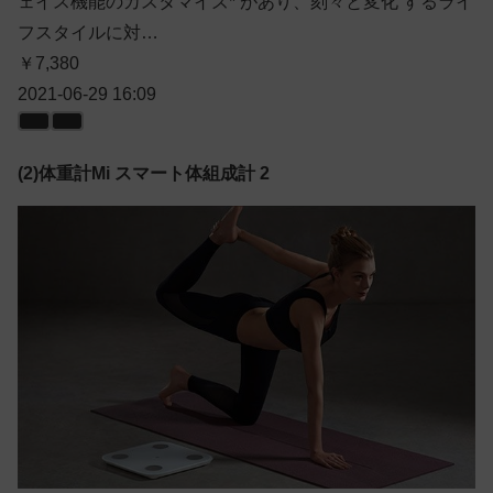
ェイス機能のカスタマイズ* があり、刻々と変化 するライ
フスタイルに対…
￥7,380
2021-06-29 16:09
(2)体重計Mi スマート体組成計 2