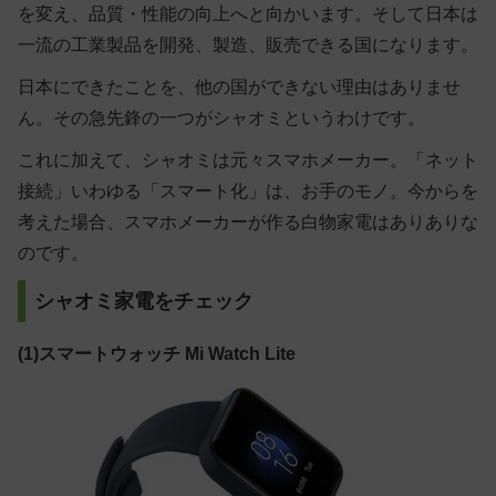
を変え、品質・性能の向上へと向かいます。そして日本は
一流の工業製品を開発、製造、販売できる国になります。
日本にできたことを、他の国ができない理由はありませ
ん。その急先鋒の一つがシャオミというわけです。
これに加えて、シャオミは元々スマホメーカー。「ネット
接続」いわゆる「スマート化」は、お手のモノ。今からを
考えた場合、スマホメーカーが作る白物家電はありありな
のです。
シャオミ家電をチェック
(1)スマートウォッチ Mi Watch Lite