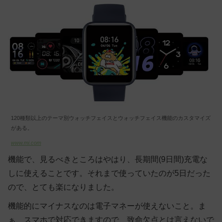
120種類以上のテーマ別ウォッチフェイスとウォッチフェイス機能のカスタマイズ
がある。
www.mi.com
機能で、見るべきところはやはり、長期間(9日間)充電な
しに使えることです。それまで使っていたのが5日だった
ので、とても楽になりました。
機能的にマイナスなのは電子マネーが使えないこと。ま
ぁ、スマホで対応できますので、致命欠点とは言えないで