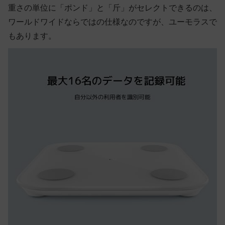
重さの単位に「ポンド」と「斤」がセレクトできるのは、
ワールドワイドならではの仕様なのですが、ユーモラスで
もあります。