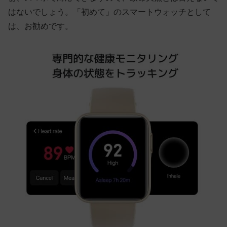
はないでしょう。「初めて」のスマートウォッチとして
は、お勧めです。