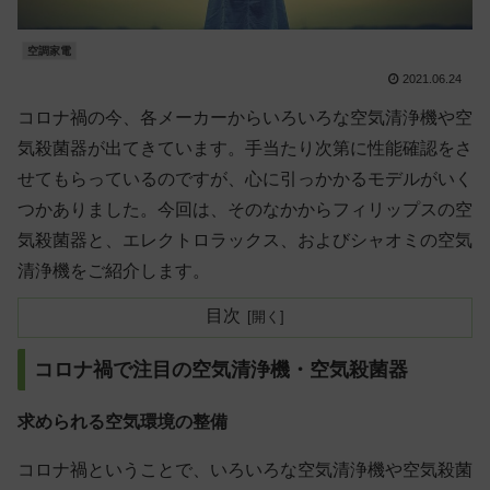
空調家電
2021.06.24
コロナ禍の今、各メーカーからいろいろな空気清浄機や空
気殺菌器が出てきています。手当たり次第に性能確認をさ
せてもらっているのですが、心に引っかかるモデルがいく
つかありました。今回は、そのなかからフィリップスの空
気殺菌器と、エレクトロラックス、およびシャオミの空気
清浄機をご紹介します。
目次
コロナ禍で注目の空気清浄機・空気殺菌器
求められる空気環境の整備
コロナ禍ということで、いろいろな空気清浄機や空気殺菌