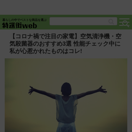
暮らしの中でベストな商品を選ぶ
【コロナ禍で注目の家電】空気清浄機・空
気殺菌器のおすすめ3選 性能チェック中に
私が心惹かれたものはコレ!