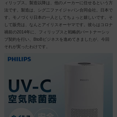
ィリップス。製造以降は、他のメーカーに任せるという方
法です。製造は、シグ二ファイジャパン合同会社。日本で
す。モノづくり日本の一人としてちょっと嬉しいです。そ
して販売は、なんとアイリスオーヤマです。彼らはコロナ
禍前の2014年に、フィリップスと戦略的パートナーシッ
プ契約を行い、BtoBビジネスを進めてきましたが、今回
それが実ったわけです。