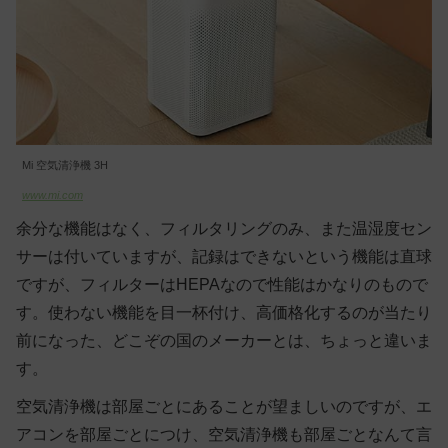
Mi 空気清浄機 3H
www.mi.com
余分な機能はなく、フィルタリングのみ、また温湿度セン
サーは付いていますが、記録はできないという機能は直球
ですが、フィルターはHEPAなので性能はかなりのもので
す。使わない機能を目一杯付け、高価格化するのが当たり
前になった、どこぞの国のメーカーとは、ちょっと違いま
す。
空気清浄機は部屋ごとにあることが望ましいのですが、エ
アコンを部屋ごとにつけ、空気清浄機も部屋ごとなんて言