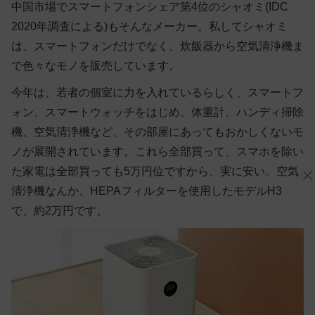
中国市場でスマートフォンシェア第4位のシャオミ(IDC
2020年調査による)もそんなメーカー。私してシャオミ
は、スマートフォンだけでなく、炊飯器から空気清浄機ま
で色々なモノを販売しています。
今年は、若者の個室に力を入れているらしく、スマートフ
ォン、スマートウォッチをはじめ、体重計、ハンディ掃除
機、空気清浄機など、その部屋にあってもおかしくないモ
ノが展開されています。これら全部買って、スマホを除い
た家電は全部買っても5万円位ですから、実に安い。空気
清浄機なんか、HEPAフィルターを使用したモデルH3
で、約2万円です。