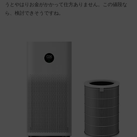
うとやはりお金がかかって仕方ありません。この値段な
ら、検討できそうですね。