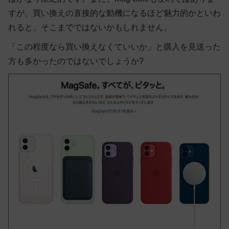
すが、買い換えの直接的な動機になるほど魅力的かといわ
れると、そこまでではないかもしれません。
「この程度なら買い換えなくていいか」と購入を見送った
方も多かったのではないでしょうか?