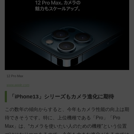
12 Pro Max
www.apple.com
「iPhone13」シリーズもカメラ進化に期待
この数年の傾向からすると、今年もカメラ性能の向上は期
待できそうです。特に、上位機種である「Pro」「Pro
Max」は、“カメラを使いたい人のための機種”という位置