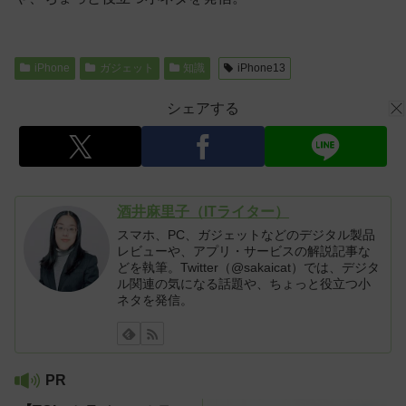
iPhone
ガジェット
知識
iPhone13
シェアする
酒井麻里子（ITライター）
スマホ、PC、ガジェットなどのデジタル製品
レビューや、アプリ・サービスの解説記事な
どを執筆。Twitter（@sakaicat）では、デジタ
ル関連の気になる話題や、ちょっと役立つ小
ネタを発信。
PR