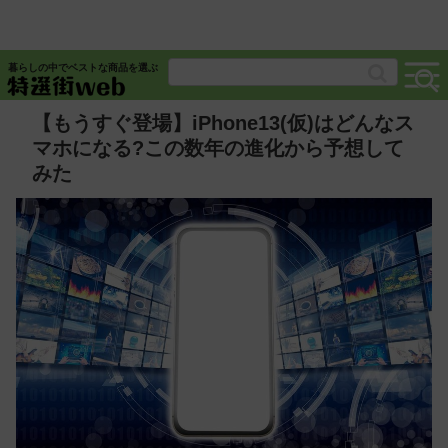
暮らしの中でベストな商品を選ぶ
【もうすぐ登場】iPhone13(仮)はどんなス
マホになる?この数年の進化から予想して
みた