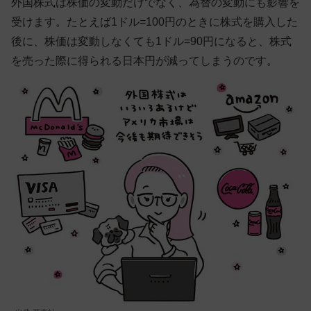
外国株式は株価の変動だけでなく、為替の変動にも影響を
受けます。たとえば1ドル=100円のときに株式を購入した
後に、株価は変動しなくても1ドル=90円になると、株式
を売った際に得られる日本円が減ってしまうのです。