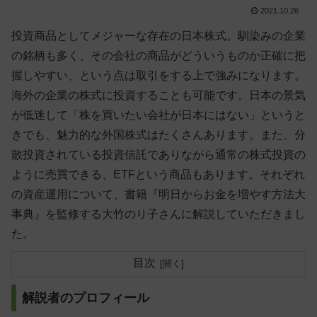
2021.10.26
投資商品としてメジャーな存在の日本株式。馴染みの企業
の銘柄も多く、その会社の商品がどういうものか正確に把
握しやすい、という点は取引をする上で強みになります。
海外の企業の株式に投資することも可能です。日本の景気
が低迷して「株を買いたい会社が日本にはない」というと
きでも、魅力的な外国株式はたくさんあります。また、分
散投資されている投資信託でありながら通常の株式投資の
ように売買できる、ETFという商品もあります。それぞれ
の資産運用について、書籍『明日からお金を増やす方法大
事典』を監修する大竹のり子さんに解説していただきまし
た。
目次
解説者のプロフィール