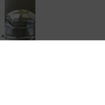
勝手を徹底解説
レビュー
暮らし・生活・ペット
スポンサーリンク