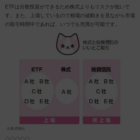
ETFは分散投資ができるため株式よりもリスクが低いで
す。また、上場しているので相場の値動きを見ながら市場
の取引時間中であれば、いつでも売買が可能です。
出典:西東社
◇◇◇◇◇