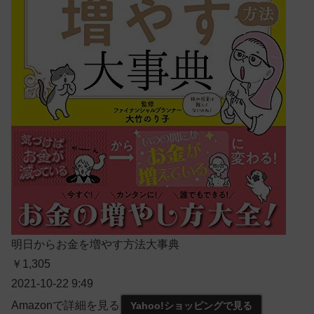
明日からお金を増やす方法大事典
￥1,305
2021-10-22 9:49
Amazonで詳細を見る
Yahoo!ショッピングで見る