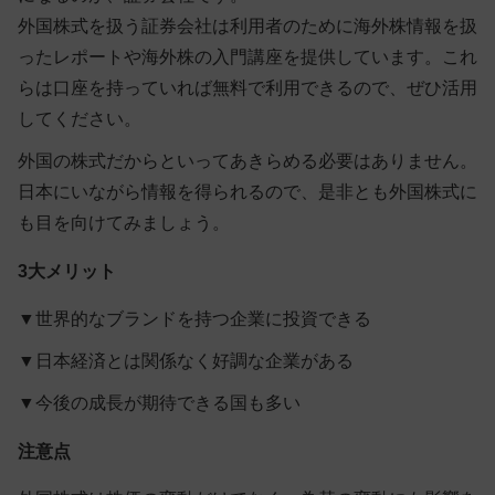
外国株式を扱う証券会社は利用者のために海外株情報を扱
ったレポートや海外株の入門講座を提供しています。
これ
らは口座を持っていれば無料で利用できるので、ぜひ活用
してください。
外国の株式だからといってあきらめる必要はありません。
日本にいながら情報を得られるので、是非とも外国株式に
も目を向けてみましょう。
3大メリット
▼
世界的なブランドを持つ企業に投資できる
▼
日本経済とは関係なく好調な企業がある
▼
今後の成長が期待できる国も多い
注意点