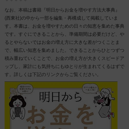
なお、本稿は書籍『明日からお金を増やす方法大事典』
(西東社)の中から一部を編集・再構成して掲載していま
す。本書は、お金を増やすための日々の知恵を集めた事典
です。すぐにできることから、準備期間は必要だけど、や
るとやらないではお金の増え方に大きな差がつくことま
で、幅広い知恵を集めました。できることからひとつずつ
積み重ねていくことで、お金の増え方が大きくスピードア
ップし、家計にも気持ちにもゆとりが生まれてくるはずで
す。詳しくは下記のリンクからご覧ください。