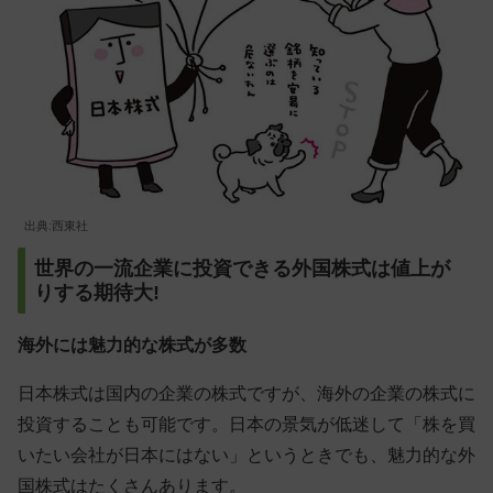
出典:西東社
世界の一流企業に投資できる外国株式は値上が
りする期待大!
海外には魅力的な株式が多数
日本株式は国内の企業の株式ですが、海外の企業の株式に
投資することも可能です。日本の景気が低迷して「株を買
いたい会社が日本にはない」というときでも、魅力的な外
国株式はたくさんあります。