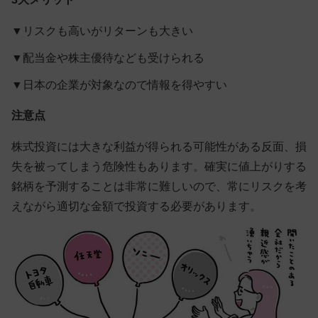
▼
リスクも高いがリターンも大きい
▼
配当金や株主優待なども受けられる
▼
日本の企業が対象なので情報を得やすい
注意点
株式投資には大きな利益が得られる可能性がある反面、損
失を被ってしまう危険性もあります。確実に値上がりする
銘柄を予測することは非常に難しいので、常にリスクを考
えながら適切な金額で投資する必要があります。