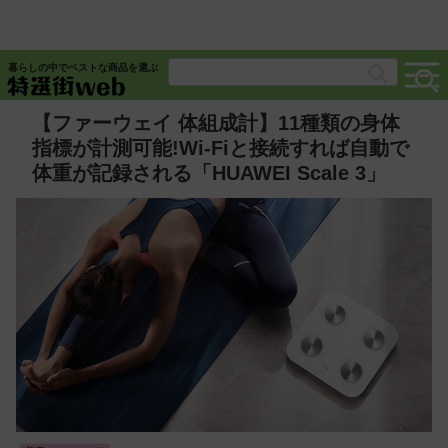
暮らしの中でベストな商品を選ぶ
【ファーウェイ 体組成計】11種類の身体
指標が計測可能!Wi-Fiと接続すれば自動で
体重が記録される「HUAWEI Scale 3」