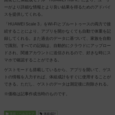
ーがより詳細な情報とより良い結果を得るためのアドバイ
スを提供してくれる。
「HUAWEI Scale 3」をWi-Fiとブルートゥースの両方で接
続することにより、アプリを開かなくても自動で体重を記
録してくれる。また過去のデータに基づいて、家族を自動
で識別。すべての記録は、自動的にクラウドにアップロー
ドされ、関連アカウントに送信されるので、好きな時にス
マホで確認することができる。
ゲストモードも搭載しているから、アプリを開いて、ゲス
トの情報を入力すれば、体組成計をすぐに使用することが
できる。ただし、ゲストのデータは測定後に削除される。
※価格は記事作成当時のものです。
美容・ヘルスケア
体組成計