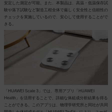
安定した測定が可能。また、本製品は、高温・低温保存試
験や落下試験など製造工程全体で厳しく安全性と信頼性の
チェックを実施しているので、安心して使用することがで
きる。
「HUAWEI Scale 3」では、専用アプリ「HUAWEI
Health」を活用することで、詳細な体組成分析結果を得る
ことができる。このアプリは、物理学研究所と同社が共同
開発した体組成モデル「HUAWEI TruFit」により、ユーザ