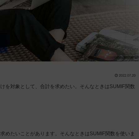
2022.07.20
けを対象として、合計を求めたい。そんなときはSUMIF関数
求めたいことがあります。そんなときはSUMIF関数を使いま