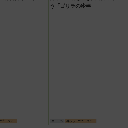
う「ゴリラの冷棒」
生活・ペット
ニュース
暮らし・生活・ペット