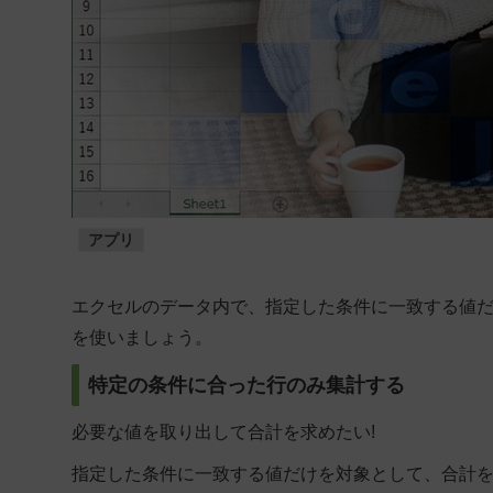
アプリ
エクセルのデータ内で、指定した条件に一致する値だ
を使いましょう。
特定の条件に合った行のみ集計する
必要な値を取り出して合計を求めたい!
指定した条件に一致する値だけを対象として、合計を