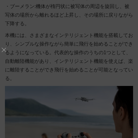
・ブーメラン:機体が楕円状に被写体の周辺を旋回し、被
写体の場所から離れるほど上昇し、その場所に戻りながら
下降する。
本機には、さまざまなインテリジェント機能を搭載してお
り、シンプルな操作ながら簡単に飛行を始めることができ
るようになっている。代表的な操作のうちの1つとして、
自動離陸機能があり、インテリジェント機能を使えば、楽
に離陸することができ飛行を始めることが可能となってい
る。