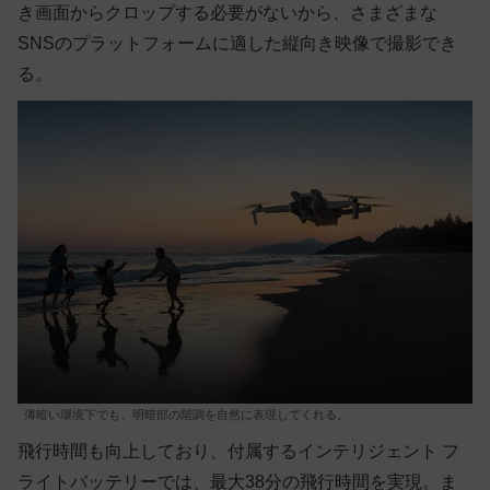
き画面からクロップする必要がないから、さまざまな
SNSのプラットフォームに適した縦向き映像で撮影でき
る。
薄暗い環境下でも、明暗部の階調を自然に表現してくれる。
飛行時間も向上しており、付属するインテリジェント フ
ライトバッテリーでは、最大38分の飛行時間を実現。ま