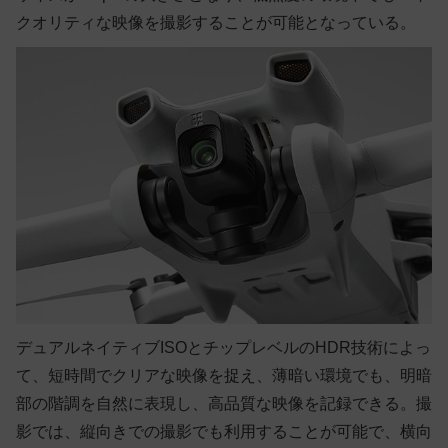
クオリティな映像を撮影することが可能となっている。
デュアルネイティブISOとチップレベルのHDR技術によっ
て、短時間でクリアな映像を捉え、薄暗い環境でも、明暗
部の階調を自然に表現し、高品質な映像を記録できる。撮
影では、縦向きでの撮影でも利用することが可能で、横向