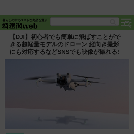
暮らしの中でベストな商品を選ぶ
【DJI】初心者でも簡単に飛ばすことがで
きる超軽量モデルのドローン 縦向き撮影
にも対応するなどSNSでも映像が撮れる!