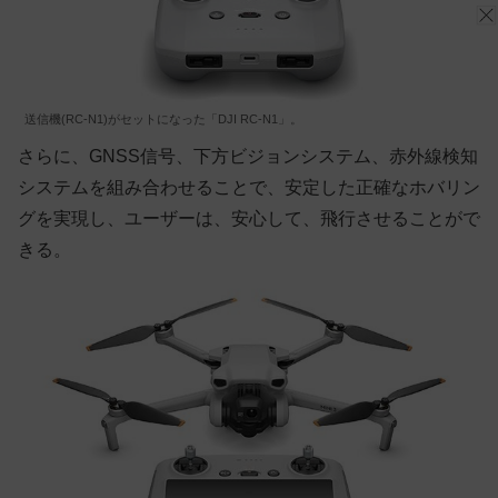
送信機(RC-N1)がセットになった「DJI RC-N1」。
さらに、GNSS信号、下方ビジョンシステム、赤外線検知
システムを組み合わせることで、安定した正確なホバリン
グを実現し、ユーザーは、安心して、飛行させることがで
きる。