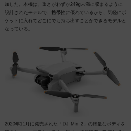
加した。本機は、重さがわずか249g未満に収まるように
設計されたモデルで、携帯性に優れているから、気軽にポ
ケットに入れてどこにでも持ち出すことができるモデルと
なっている。
2020年11月に発売された「DJI Mini 2」の軽量なボディを