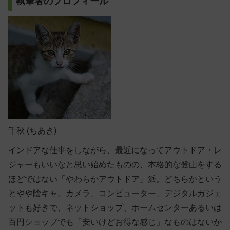
執筆者のプロフィール
千秋
(ちあき)
インドアな仕事をしながら、最近になってアウトドア・レ
ジャーもいいなと思い始めたものの、本格的な登山をする
ほどではない「やわらかアウトドア」派。どちらかという
とやや陰キャ。カメラ、コンピューター、デジタルガジェ
ットも好きで、ネットショップ、ホームセンターあるいは
百円ショップでも「安いけどお得な感じ」なものはないか