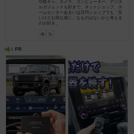
や陰キャ。カメラ、コンピューター、デジタ
ルガジェットも好きで、ネットショップ、ホ
ームセンターあるいは百円ショップでも「安
いけどお得な感じ」なものはないかと考える
のが好き。
PR