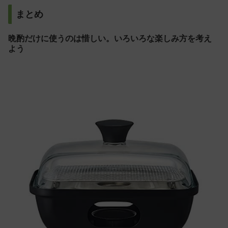
まとめ
晩酌だけに使うのは惜しい。いろいろな楽しみ方を考え
よう