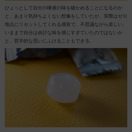
ひょっとして自分の唾液の味を確かめることになるのか
と、あまり気持ちよくない想像をしていたが、実際はゼロ
地点にリセットしてくれる感覚で、不思議ながら楽しい。
いままで自分は余計な味を感じすぎていたのではないか
と、哲学的な思いにふけることもできる。