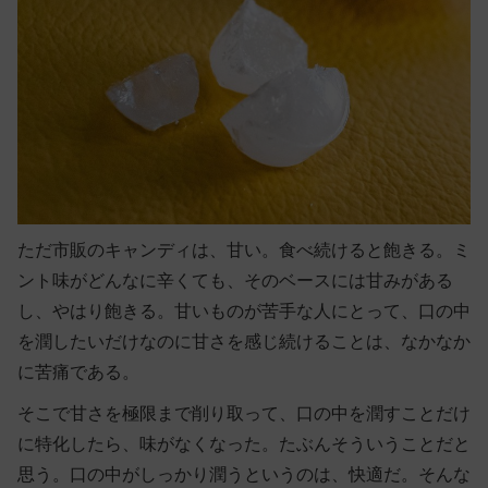
ただ市販のキャンディは、甘い。食べ続けると飽きる。ミ
ント味がどんなに辛くても、そのベースには甘みがある
し、やはり飽きる。甘いものが苦手な人にとって、口の中
を潤したいだけなのに甘さを感じ続けることは、なかなか
に苦痛である。
そこで甘さを極限まで削り取って、口の中を潤すことだけ
に特化したら、味がなくなった。たぶんそういうことだと
思う。口の中がしっかり潤うというのは、快適だ。そんな