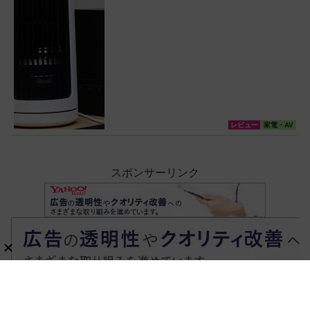
レビュー
家電・AV
スポンサーリンク
ホーム
レビュー