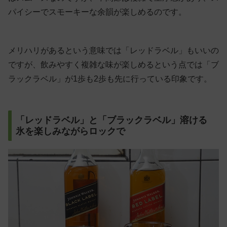
パイシーでスモーキーな余韻が楽しめるのです。
メリハリがあるという意味では「レッドラベル」もいいの
ですが、飲みやすく複雑な味が楽しめるという点では「ブ
ラックラベル」が1歩も2歩も先に行っている印象です。
「レッドラベル」と「ブラックラベル」溶ける
氷を楽しみながらロックで