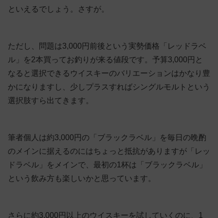
といえるでしょう。さすが。
ただし、問題は3,000円前後という実勢価格「レッドラベ
ル」を2本買ってお釣りが来る値段です。予算3,000円と
なると選択できるウイスキーのバリエーションはかなり豊
かになりますし、少しプラスすればシングルモルトという
選択肢すら出てきます。
筆者個人は約3,000円の「ブラックラベル」を毎日の晩酌
のメインに据えるのにはちょっと抵抗がありますが「レッ
ドラベル」をメインで、最初の1杯は「ブラックラベル」
という飲み方も楽しいかと思っています。
さらに約3,000円以上のウイスキーを試していくのに、1