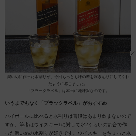
濃いめに作った水割りが、今回もっとも味の差を浮き彫りにしてくれ
たように感じました。
「ブラックラベル」は本当に地味旨なのです。
いうまでもなく「ブラックラベル」がおすすめ
ハイボールに比べると水割りは普段はあまり飲まないので
すが、筆者はウイスキー1に対して水2くらいの割合で作
った濃いめの水割りが好きです。ウイスキーをちょっと水