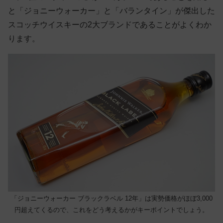
と「ジョニーウォーカー」と「バランタイン」が傑出した
スコッチウイスキーの2大ブランドであることがよくわか
ります。
「ジョニーウォーカー ブラックラベル 12年」は実勢価格がほぼ3,000
円超えてくるので、これをどう考えるかがキーポイントでしょう。