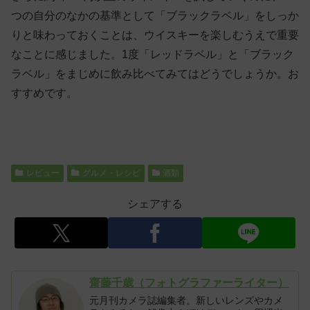
つの自分のなかの基準として「ブラックラベル」をしっか
りと味わっておくことは、ウイスキーを楽しむうえで重要
なことに感じました。1度「レッドラベル」と「ブラック
ラベル」をまじめに飲み比べてみてはどうでしょうか。お
すすめです。
レビュー
グルメ・レシピ
酒類
シェアする
齋藤千歳（フォトグラファーライター）
元月刊カメラ誌編集者。新しいレンズやカメ