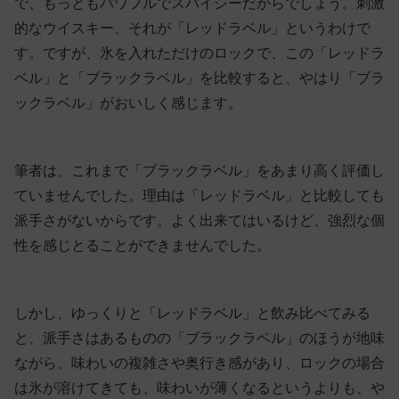
で、もっともパワフルでスパイシーだからでしょう。刺激
的なウイスキー、それが「レッドラベル」というわけで
す。ですが、氷を入れただけのロックで、この「レッドラ
ベル」と「ブラックラベル」を比較すると、やはり「ブラ
ックラベル」がおいしく感じます。
筆者は、これまで「ブラックラベル」をあまり高く評価し
ていませんでした。理由は「レッドラベル」と比較しても
派手さがないからです。よく出来てはいるけど、強烈な個
性を感じとることができませんでした。
しかし、ゆっくりと「レッドラベル」と飲み比べてみる
と、派手さはあるものの「ブラックラベル」のほうが地味
ながら、味わいの複雑さや奥行き感があり、ロックの場合
は氷が溶けてきても、味わいが薄くなるというよりも、や