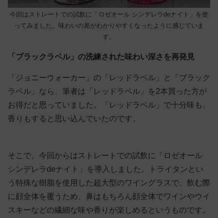
今回はストレートでの試飲に「ロゼオール シンデレラdeナイト」を使
ってみました。味わいの差がわかりやすくなったように感じていま
す。
「ブラックラベル」の洗練された味わい深さを再発見
「ジョニーウォーカー」の「レッドラベル」と「ブラック
ラベル」なら、筆者は「レッドラベル」を2本買った方が
お得だと思っていました。「レッドラベル」で十分味も、
香りもすると思い込んでいたのです。
そこで、今回からはストレートでの試飲に「ロゼオール
シンデレラdeナイト」を導入しました。トライタンとい
う特殊な樹脂を使用した超大型のワイングラスで、飲む際
に顔全体を覆うため、鼻はもちろん顔全体でワインやウイ
スキーなどの繊細な味や香りが楽しめるというものです。