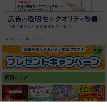
ホーム
レビュー
新刊ムック