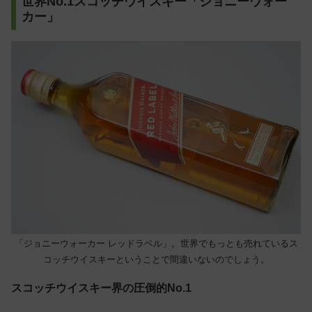
世界No.1スコッチウイスキー「ジョニーウォー
カー」
「ジョニーウォーカー レッドラベル」。世界でもっとも売れているス
コッチウイスキーということで間違いないのでしょう。
スコッチウイスキー界の圧倒的No.1