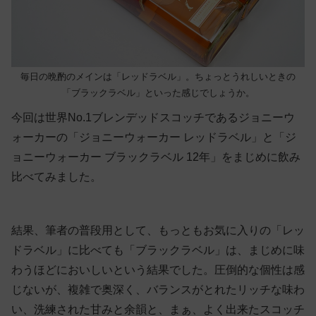
毎日の晩酌のメインは「レッドラベル」。ちょっとうれしいときの
「ブラックラベル」といった感じでしょうか。
今回は世界No.1ブレンデッドスコッチであるジョニーウ
ォーカーの「ジョニーウォーカー レッドラベル」と「ジ
ョニーウォーカー ブラックラベル 12年」をまじめに飲み
比べてみました。
結果、筆者の普段用として、もっともお気に入りの「レッ
ドラベル」に比べても「ブラックラベル」は、まじめに味
わうほどにおいしいという結果でした。圧倒的な個性は感
じないが、複雑で奥深く、バランスがとれたリッチな味わ
い、洗練された甘みと余韻と、まぁ、よく出来たスコッチ