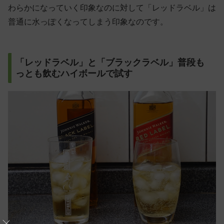
わらかになっていく印象なのに対して「レッドラベル」は
普通に水っぽくなってしまう印象なのです。
「レッドラベル」と「ブラックラベル」普段も
っとも飲むハイボールで試す