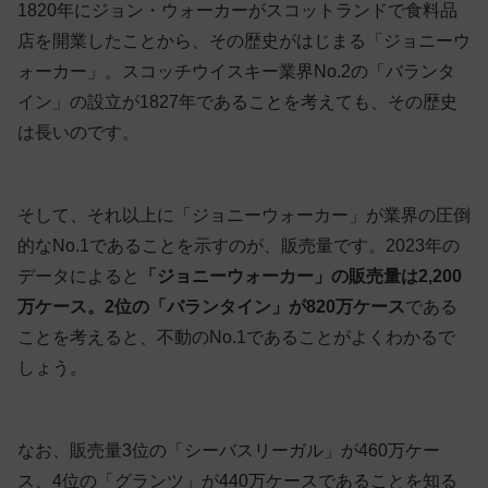
1820年にジョン・ウォーカーがスコットランドで食料品
店を開業したことから、その歴史がはじまる「ジョニーウ
ォーカー」。スコッチウイスキー業界No.2の「バランタ
イン」の設立が1827年であることを考えても、その歴史
は長いのです。
そして、それ以上に「ジョニーウォーカー」が業界の圧倒
的なNo.1であることを示すのが、販売量です。2023年の
データによると
「ジョニーウォーカー」の販売量は2,200
万ケース。2位の「バランタイン」が820万ケース
である
ことを考えると、不動のNo.1であることがよくわかるで
しょう。
なお、販売量3位の「シーバスリーガル」が460万ケー
ス、4位の「グランツ」が440万ケースであることを知る