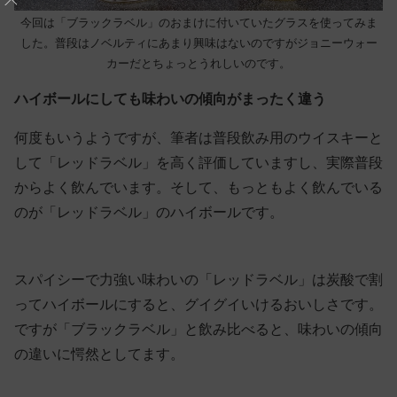
今回は「ブラックラベル」のおまけに付いていたグラスを使ってみま
した。普段はノベルティにあまり興味はないのですがジョニーウォー
カーだとちょっとうれしいのです。
ハイボールにしても味わいの傾向がまったく違う
何度もいうようですが、筆者は普段飲み用のウイスキーと
して「レッドラベル」を高く評価していますし、実際普段
からよく飲んでいます。そして、もっともよく飲んでいる
のが「レッドラベル」のハイボールです。
スパイシーで力強い味わいの「レッドラベル」は炭酸で割
ってハイボールにすると、グイグイいけるおいしさです。
ですが「ブラックラベル」と飲み比べると、味わいの傾向
の違いに愕然としてます。