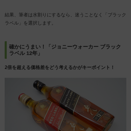
結果、筆者は水割りにするなら、迷うことなく「ブラック
ラベル」を選択します。
確かにうまい！「ジョニーウォーカー ブラック
ラベル 12年」
2倍を超える価格差をどう考えるかがキーポイント！