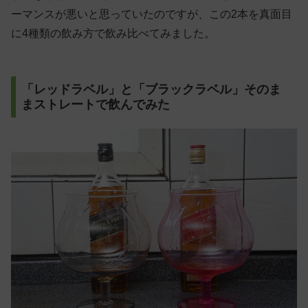
ーマンスが悪いと思っていたのですが、この2本を真面目
に4種類の飲み方で飲み比べてみました。
「レッドラベル」と「ブラックラベル」そのま
まストレートで飲んでみた