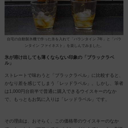
自宅の自動製氷機で作った氷を入れて「バランタイン 7年」と「バラ
ンタイン ファイネスト」を楽しんでみました。
氷が溶け出しても薄くならない印象の「ブラックラベ
ル」
ストレートで味わうと「ブラックラベル」に比較すると、
かなり差を感じてしまう「レッドラベル」。しかし、筆者
は1,000円台前半で普通に購入できるウイスキーのなか
で、もっともお気に入りは「レッドラベル」です。
その理由は、おそらく、この価格帯のウイスキーのなか