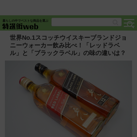
暮らしの中でベストな商品を選ぶ
世界No.1スコッチウイスキーブランドジョ
ニーウォーカー飲み比べ！「レッドラベ
ル」と「ブラックラベル」の味の違いは？