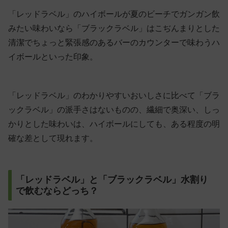
「レッドラベル」のハイボールが夏のビーチでガンガン飲
みたい味わいなら「ブラックラベル」はこぢんまりとした
清潔でちょっと緊張感のあるバーのカウンターで味わうハ
イボールといった印象。
「レッドラベル」のわかりやすいおいしさに比べて「ブラ
ックラベル」の派手さはないものの、繊細で奥深い、しっ
かりとした味わいは、ハイボールにしても、ある程度の明
確な差として現れます。
「レッドラベル」と「ブラックラベル」水割り
で飲むならどっち？