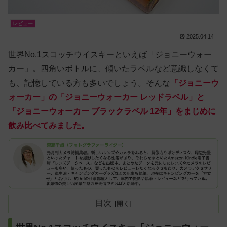
レビュー
2025.04.14
世界No.1スコッチウイスキーといえば「ジョニーウォー
カー」。四角いボトルに、傾いたラベルなど意識しなくて
も、記憶している方も多いでしょう。そんな
「ジョニーウ
ォーカー」の「ジョニーウォーカー レッドラベル」と
「ジョニーウォーカー ブラックラベル 12年」をまじめに
飲み比べてみました。
目次