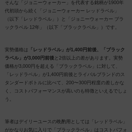
そんな「ジョニーウォーカー」を代表する銘柄が1900年
代初頭から続く「ジョニーウォーカー レッドラベル」
（以下「レッドラベル」）と「ジョニーウォーカー ブラ
ックラベル 12年」（以下「ブラックラベル」）です。
実勢価格は
「レッドラベル」が1,400円前後、「ブラック
ラベル」が3,000円前後
と2倍以上の差があります。実勢
価格が3,000円を超える「ブラックラベル」に対して、
「レッドラベル」が1,400円前後とライバルブランドのス
タンダードボトルに比べて、200〜300円程度の差しかな
く、コストパフォーマンスが高いのも特徴といえるでしょ
う。
筆者はデイリーユースの晩酌用としては「レッドラベル」
がかなりお気に入りで「ブラックラベル」はコストパフォ