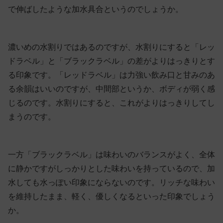
で伸ばしたような加水具合というのでしょうか。
濃いめの水割りではあるのですが、水割りにすると「レッ
ドラベル」と「ブラックラベル」の差がよりはっきりとす
る印象です。「レッドラベル」は力強い飲み口と甘みのあ
る余韻はいいのですが、中間部というか、ボディが弱く感
じるのです。水割りにすると、これがよりはっきりしてし
まうのです。
一方「ブラックラベル」は味わいのバランスがよく、全体
に静かですがしっかりとした味わいを持っているので、加
水しても水っぽい印象にならないのです。リッチな味わい
を維持したまま、軽く、優しくなるといった印象でしょう
か。