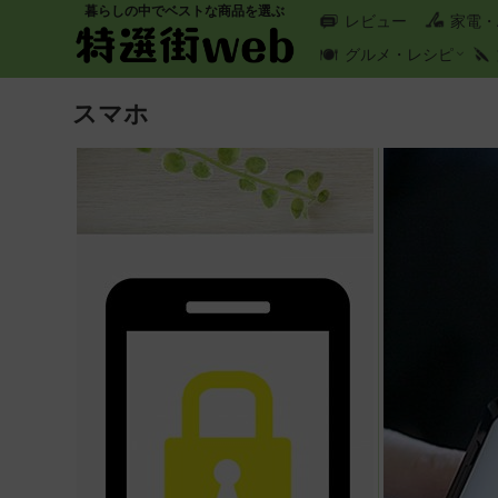
暮らしの中でベストな商品を選ぶ
レビュー
家電・
グルメ・レシピ
スマホ