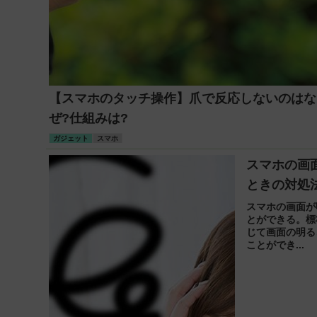
【スマホのタッチ操作】爪で反応しないのはな
ぜ?仕組みは?
ガジェット
スマホ
スマホの画
ときの対処
スマホの画面が
とができる。標
じて画面の明る
ことができ...