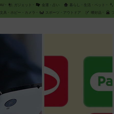
AV
ガジェット
金運・占い
暮らし・生活・ペット
文具・ホビー・カメラ
スポーツ・アウトドア
嗜好品