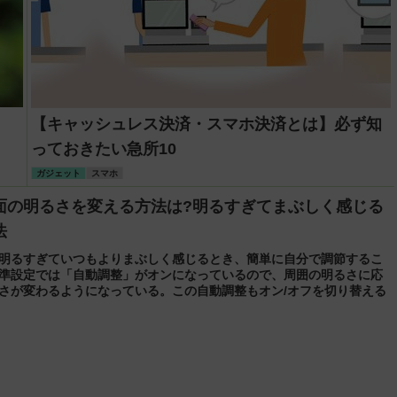
【キャッシュレス決済・スマホ決済とは】必ず知
っておきたい急所10
ガジェット
スマホ
面の明るさを変える方法は?明るすぎてまぶしく感じる
法
明るすぎていつもよりまぶしく感じるとき、簡単に自分で調節するこ
準設定では「自動調整」がオンになっているので、周囲の明るさに応
さが変わるようになっている。この自動調整もオン/オフを切り替える