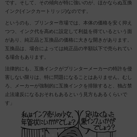
です。そして、その傾向が特に強いのが、ほかならぬ互換
インク(インクカートリッジ)なのです。
というのも、プリンター市場では、本体の価格を安く抑え
つつ、インク代を高めに設定して利益を得ているという面
があり、純正品と互換品の価格に大きな開きがあります。
互換品は、場合によっては純正品の半額以下で売られてい
る場合もあります。
法律的にも、互換インクがプリンターメーカーの特許を侵
害しない限りは、特に問題になることはありません。むし
ろ、メーカーが強制的に互換インクを排除すると、独占禁
止法違反になるおそれもあるという見方もあるくらいで
す」