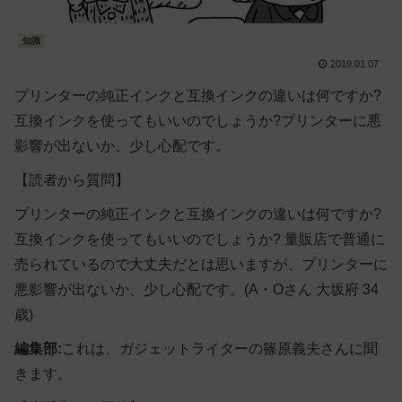
知識
2019.01.07
プリンターの純正インクと互換インクの違いは何ですか?
互換インクを使ってもいいのでしょうか?プリンターに悪
影響が出ないか、少し心配です。
【読者から質問】
プリンターの純正インクと互換インクの違いは何ですか?
互換インクを使ってもいいのでしょうか? 量販店で普通に
売られているので大丈夫だとは思いますが、プリンターに
悪影響が出ないか、少し心配です。
(A・Oさん 大坂府 34
歳)
編集部:
これは、ガジェットライターの篠原義夫さんに聞
きます。