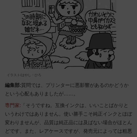
イラスト/はやし・ひろ
編集部:
質問では、プリンターに悪影響があるのかどうか
という心配もありましたが……。
専門家:
「そうですね。互換インクは、いいことばかりと
いうわけではありません。使い勝手こそ純正インクとほぼ
変わりませんが、品質は純正品には及ばない場合がほとん
どです。また、レアケースですが、発売元によっては粗悪