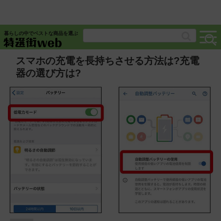
暮らしの中でベストな商品を選ぶ
スマホの充電を長持ちさせる方法は?充電
器の選び方は?