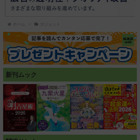
ホーム
ガジェット
新刊ムック