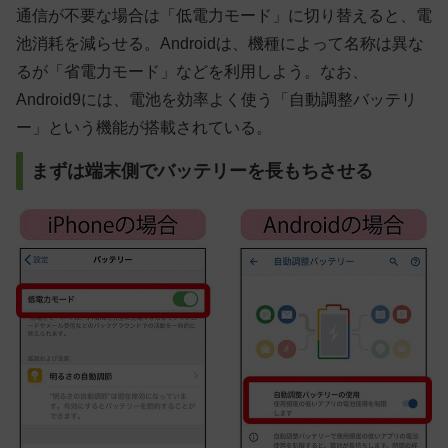
通信が不要な場合は「低電力モード」に切り替えると、電
池消耗を減らせる。Androidは、機種によって名称は異な
るが「省電力モード」などを利用しよう。なお、
Android9には、電池を効率よく使う「自動調整バッテリ
ー」という機能が搭載されている。
まずは端末側でバッテリーを長もちさせる