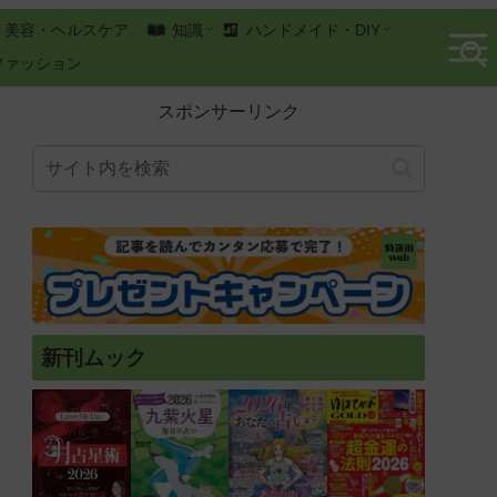
美容・ヘルスケア
知識
ハンドメイド・DIY
ファッション
スポンサーリンク
新刊ムック