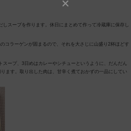
だしスープを作ります。休日にまとめて作って冷蔵庫に保存し
のコラーゲンが固まるので、それを大さじに山盛り2杯ほどす
トスープ、3日めはカレーやシチューというように、だんだん
切ります。取り出した肉は、甘辛く煮ておかずの一品にしてい