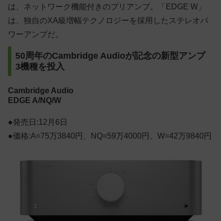
は、ネットワーク機能付きのプリアンプ。「EDGE W」
は、独自のXA級増幅テクノロジーを採用したステレオパ
ワーアンプだ。
50周年のCambridge Audioが記念の新型アンプ
3機種を投入
Cambridge Audio
EDGE A/NQ/W
●発売日:12月6日
●価格:A=75万3840円、NQ=59万4000円、W=42万9840円