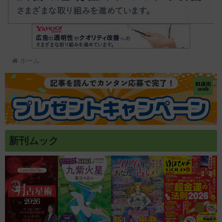
ホーム
新刊ムック