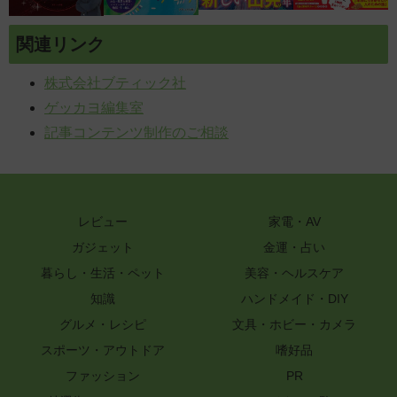
関連リンク
株式会社ブティック社
ゲッカヨ編集室
記事コンテンツ制作のご相談
レビュー
家電・AV
ガジェット
金運・占い
暮らし・生活・ペット
美容・ヘルスケア
知識
ハンドメイド・DIY
グルメ・レシピ
文具・ホビー・カメラ
スポーツ・アウトドア
嗜好品
ファッション
PR