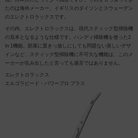
たのは海外メーカー、イギリスのダイソンとスウェーデン
のエレクトロラックスです。
その内、エレクトロラックスは、現代スティック型掃除機
の見本となるような仕様です。ハンディ掃除機を使った2
in 1機能。部屋に置きっ放しにしても問題ない美しいデザ
インなど、スティック型掃除機に不可欠な機能は、このメ
ーカーが生み出したと言っても過言ではありません。
エレクトロラックス
エルゴラピード・パワープロ プラス