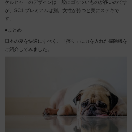
ケルヒャーのデザインは一般にゴッツいものが多いのです
が、SC1 プレミアムは別。女性が持つと実にステキで
す。
●まとめ
日本の夏を快適にすべく、「擦り」に力を入れた掃除機を
ご紹介してみました。