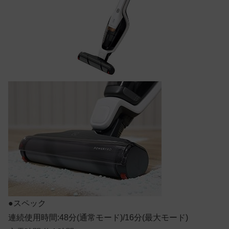
●スペック
連続使用時間:48分(通常モード)/16分(最大モード)