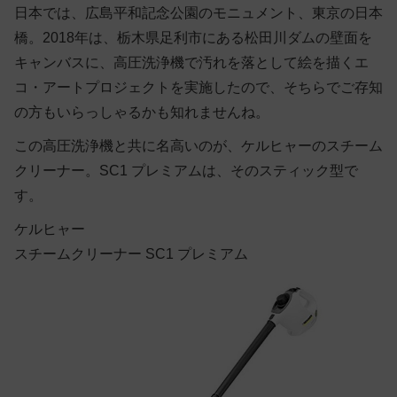
日本では、広島平和記念公園のモニュメント、東京の日本
橋。2018年は、栃木県足利市にある松田川ダムの壁面を
キャンバスに、高圧洗浄機で汚れを落として絵を描くエ
コ・アートプロジェクトを実施したので、そちらでご存知
の方もいらっしゃるかも知れませんね。
この高圧洗浄機と共に名高いのが、ケルヒャーのスチーム
クリーナー。SC1 プレミアムは、そのスティック型で
す。
ケルヒャー
スチームクリーナー SC1 プレミアム