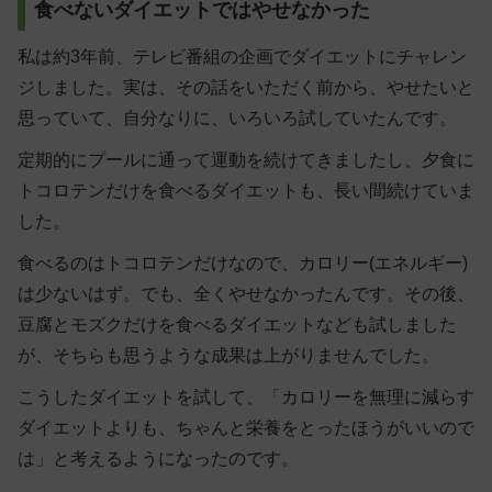
食べないダイエットではやせなかった
私は約3年前、テレビ番組の企画でダイエットにチャレン
ジしました。実は、その話をいただく前から、やせたいと
思っていて、自分なりに、いろいろ試していたんです。
定期的にプールに通って運動を続けてきましたし、夕食に
トコロテンだけを食べるダイエットも、長い間続けていま
した。
食べるのはトコロテンだけなので、カロリー(エネルギー)
は少ないはず。でも、全くやせなかったんです。その後、
豆腐とモズクだけを食べるダイエットなども試しました
が、そちらも思うような成果は上がりませんでした。
こうしたダイエットを試して、「カロリーを無理に減らす
ダイエットよりも、ちゃんと栄養をとったほうがいいので
は」と考えるようになったのです。