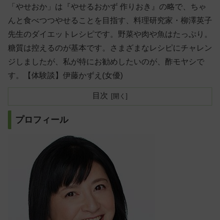
「やせおか」は『やせるおかず 作りおき』の略で、ちゃ
んと食べつつやせることを目指す、料理研究家・柳澤英子
先生のダイエットレシピです。野菜や肉や魚はたっぷり。
糖質は控えるのが基本です。さまざまなレシピにチャレン
ジしましたが、私が特にお勧めしたいのが、酢モヤシで
す。【体験談】伊藤かずえ(女優)
目次
プロフィール