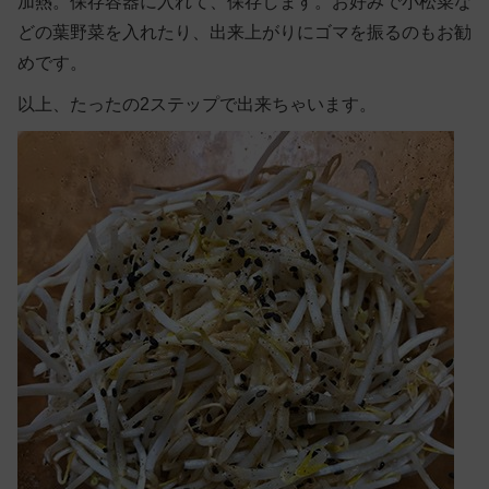
加熱。保存容器に入れて、保存します。お好みで小松菜な
どの葉野菜を入れたり、出来上がりにゴマを振るのもお勧
めです。
以上、たったの2ステップで出来ちゃいます。