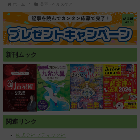
ホーム
美容・ヘルスケア
新刊ムック
関連リンク
株式会社ブティック社