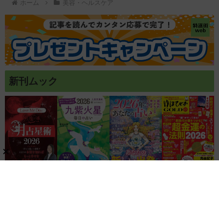
ホーム
美容・ヘルスケア
新刊ムック
関連リンク
株式会社ブティック社