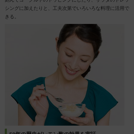
シングに加えたりと、工夫次第でいろいろな料理に活用で
きる。