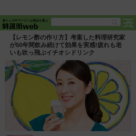
暮らしの中でベストな商品を選ぶ
【レモン酢の作り方】考案した料理研究家
が50年間飲み続けて効果を実感!疲れも老
いも吹っ飛ぶイチオシドリンク