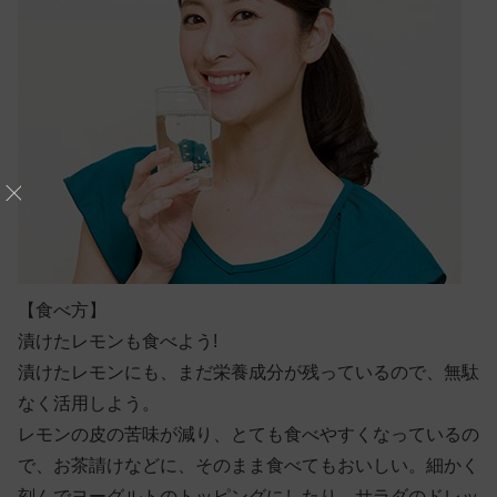
【食べ方】
漬けたレモンも食べよう!
漬けたレモンにも、まだ栄養成分が残っているので、無駄
なく活用しよう。
レモンの皮の苦味が減り、とても食べやすくなっているの
で、お茶請けなどに、そのまま食べてもおいしい。細かく
刻んでヨーグルトのトッピングにしたり、サラダのドレッ