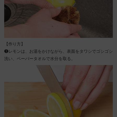
【作り方】
❶
レモンは、お湯をかけながら、表面をタワシでゴシゴシ
洗い、ペーパータオルで水分を取る。