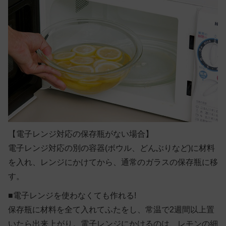
【電子レンジ対応の保存瓶がない場合】
電子レンジ対応の別の容器(ボウル、どんぶりなど)に材料
を入れ、レンジにかけてから、通常のガラスの保存瓶に移
す。
■電子レンジを使わなくても作れる!
保存瓶に材料を全て入れてふたをし、常温で2週間以上置
いたら出来上がり。電子レンジにかけるのは、レモンの細